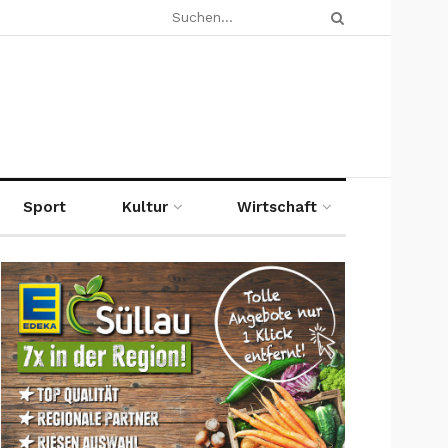
Sport
Kultur
Wirtschaft