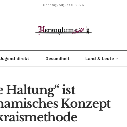
Sonntag, August 9, 2026
Jugend direkt
Gesundheit
Land & Leute
 Haltung“ ist
ynamisches Konzept
kraismethode