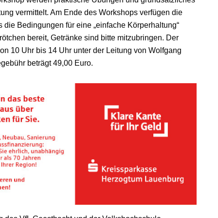
ng vermittelt. Am Ende des Workshops verfügen die
 die Bedingungen für eine „einfache Körperhaltung“
ötchen bereit, Getränke sind bitte mitzubringen. Der
on 10 Uhr bis 14 Uhr unter der Leitung von Wolfgang
egebühr beträgt 49,00 Euro.