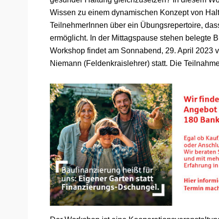
Wissen zu einem dynamischen Konzept von Haltu
TeilnehmerInnen über ein Übungsrepertoire, dass
ermöglicht. In der Mittagspause stehen belegte Br
Workshop findet am Sonnabend, 29. April 2023 v
Niemann (Feldenkraislehrer) statt. Die Teilnahm