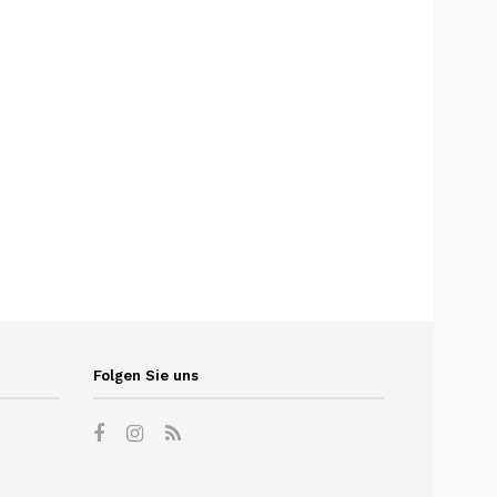
Folgen Sie uns