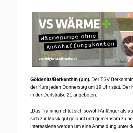
Göldenitz/Berkenthin (pm).
Der TSV Berkenthin 
der Kurs jeden Donnerstag um 19 Uhr statt. Der
in der Dorfstraße 21 angeboten.
„Das Training richtet sich sowohl Anfänger als au
sich zur Musik gut gelaunt und gemeinsam zu be
Interessierte werden um eine Anmeldung unter