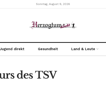
Sonntag, August 9, 2026
Jugend direkt
Gesundheit
Land & Leute
rs des TSV