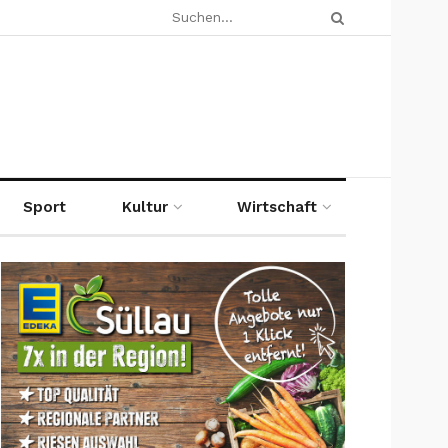
Sport
Kultur
Wirtschaft