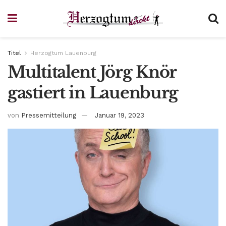
Titel
Herzogtum Lauenburg
Multitalent Jörg Knör
gastiert in Lauenburg
von
Pressemitteilung
Januar 19, 2023