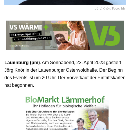
Jörg Knör. Foto: hfr
Lauenburg (pm).
Am Sonnabend, 22. April 2023 gastiert
Jörg Knör in der Lauenburger Osterwoldhalle. Der Beginn
des Events ist um 20 Uhr. Der Vorverkauf der Eintrittskarten
hat begonnen.