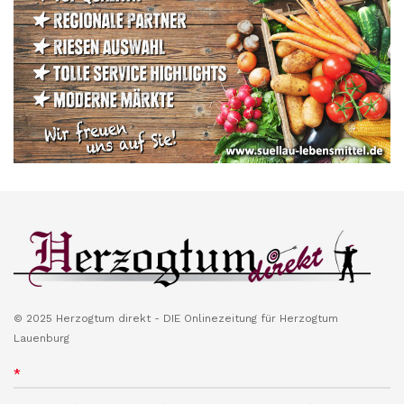
© 2025 Herzogtum direkt - DIE Onlinezeitung für Herzogtum
Lauenburg
*