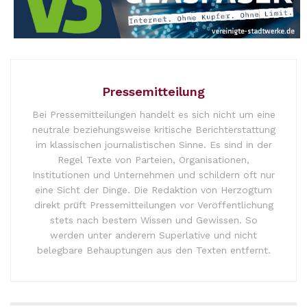
Pressemitteilung
Bei Pressemitteilungen handelt es sich nicht um eine
neutrale beziehungsweise kritische Berichterstattung
im klassischen journalistischen Sinne. Es sind in der
Regel Texte von Parteien, Organisationen,
Institutionen und Unternehmen und schildern oft nur
eine Sicht der Dinge. Die Redaktion von Herzogtum
direkt prüft Pressemitteilungen vor Veröffentlichung
stets nach bestem Wissen und Gewissen. So
werden unter anderem Superlative und nicht
belegbare Behauptungen aus den Texten entfernt.