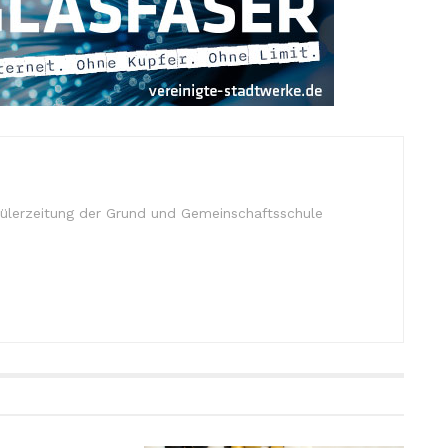
ülerzeitung der Grund und Gemeinschaftsschule