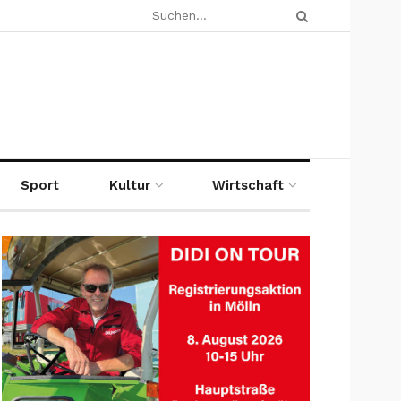
Sport
Kultur
Wirtschaft