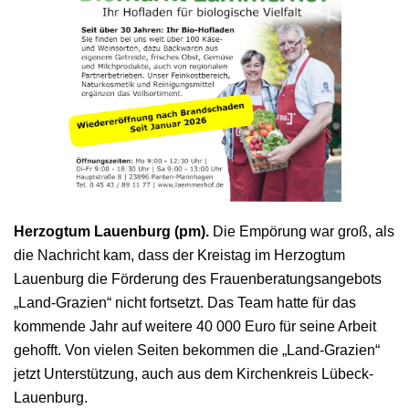
Herzogtum Lauenburg (pm).
Die Empörung war groß, als
die Nachricht kam, dass der Kreistag im Herzogtum
Lauenburg die Förderung des Frauenberatungsangebots
„Land-Grazien“ nicht fortsetzt. Das Team hatte für das
kommende Jahr auf weitere 40 000 Euro für seine Arbeit
gehofft. Von vielen Seiten bekommen die „Land-Grazien“
jetzt Unterstützung, auch aus dem Kirchenkreis Lübeck-
Lauenburg.