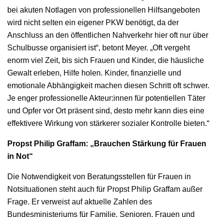
bei akuten Notlagen von professionellen Hilfsangeboten
wird nicht selten ein eigener PKW benötigt, da der
Anschluss an den öffentlichen Nahverkehr hier oft nur über
Schulbusse organisiert ist“, betont Meyer. „Oft vergeht
enorm viel Zeit, bis sich Frauen und Kinder, die häusliche
Gewalt erleben, Hilfe holen. Kinder, finanzielle und
emotionale Abhängigkeit machen diesen Schritt oft schwer.
Je enger professionelle Akteur:innen für potentiellen Täter
und Opfer vor Ort präsent sind, desto mehr kann dies eine
effektivere Wirkung von stärkerer sozialer Kontrolle bieten.“
Propst Philip Graffam: „Brauchen Stärkung für Frauen
in Not“
Die Notwendigkeit von Beratungsstellen für Frauen in
Notsituationen steht auch für Propst Philip Graffam außer
Frage. Er verweist auf aktuelle Zahlen des
Bundesministeriums für Familie, Senioren, Frauen und