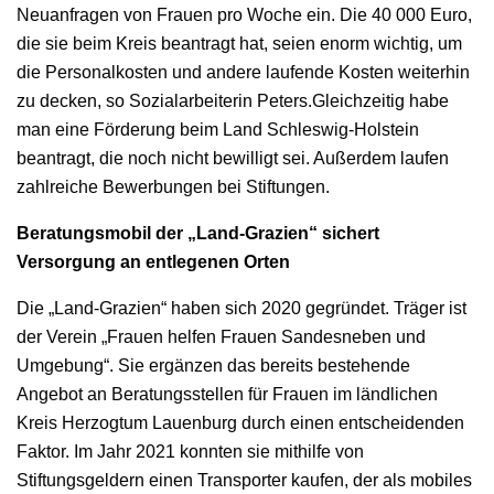
Neuanfragen von Frauen pro Woche ein. Die 40 000 Euro,
die sie beim Kreis beantragt hat, seien enorm wichtig, um
die Personalkosten und andere laufende Kosten weiterhin
zu decken, so Sozialarbeiterin Peters.Gleichzeitig habe
man eine Förderung beim Land Schleswig-Holstein
beantragt, die noch nicht bewilligt sei. Außerdem laufen
zahlreiche Bewerbungen bei Stiftungen.
Beratungsmobil der „Land-Grazien“ sichert
Versorgung an entlegenen Orten
Die „Land-Grazien“ haben sich 2020 gegründet. Träger ist
der Verein „Frauen helfen Frauen Sandesneben und
Umgebung“. Sie ergänzen das bereits bestehende
Angebot an Beratungsstellen für Frauen im ländlichen
Kreis Herzogtum Lauenburg durch einen entscheidenden
Faktor. Im Jahr 2021 konnten sie mithilfe von
Stiftungsgeldern einen Transporter kaufen, der als mobiles