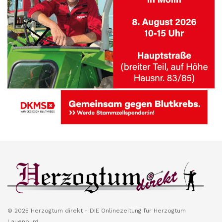
© 2025 Herzogtum direkt - DIE Onlinezeitung für Herzogtum
Lauenburg