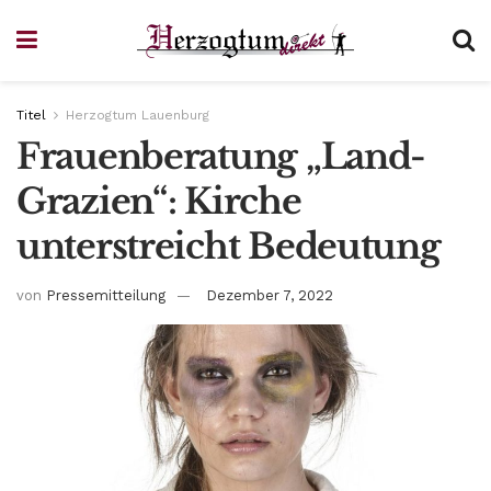
Titel
Herzogtum Lauenburg
Frauenberatung „Land-
Grazien“: Kirche
unterstreicht Bedeutung
von
Pressemitteilung
Dezember 7, 2022