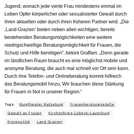
Jugend, wonach jede vierte Frau mindestens einmal im
Leben Opfer körperlicher oder sexualisierter Gewalt durch
ihren aktuellen oder durch ihren früheren Partner wird. „Die
‚Land-Grazien‘ bieten neben allen wichtigen, bereits
bestehenden Beratungsmöglichkeiten eine weitere
niedrigschwellige Beratungsmöglichkeit für Frauen, die
Schutz und Hilfe benötigen“, betont Graffam. „Denn gerade
im ländlichen Raum braucht es eine möglichst mobile und
anonyme Beratung, die auch mal schnell vor Ort sein kann.
Durch ihre Telefon- und Onlineberatung kommt hilfreich
das Beratungsmobil hinzu. Wir brauchen diese Stärkung
für Frauen in Not in unserer Region.“
Tags:
Burgtheater Ratzeburg
Frauenberatungsstelle
Gewalt an Frauen
Kirchenkreis Lübeck-Lauenburg
Kreispolitik
Land Grazien