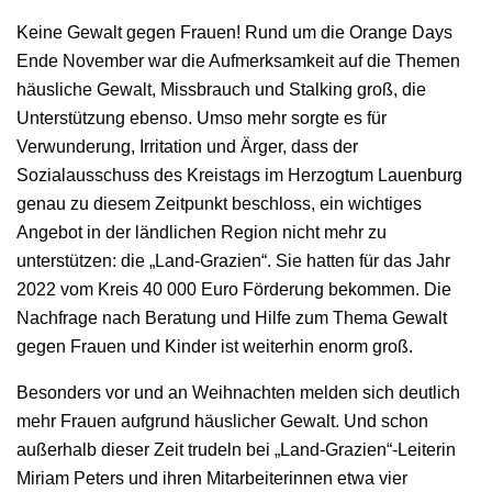
Keine Gewalt gegen Frauen! Rund um die Orange Days
Ende November war die Aufmerksamkeit auf die Themen
häusliche Gewalt, Missbrauch und Stalking groß, die
Unterstützung ebenso. Umso mehr sorgte es für
Verwunderung, Irritation und Ärger, dass der
Sozialausschuss des Kreistags im Herzogtum Lauenburg
genau zu diesem Zeitpunkt beschloss, ein wichtiges
Angebot in der ländlichen Region nicht mehr zu
unterstützen: die „Land-Grazien“. Sie hatten für das Jahr
2022 vom Kreis 40 000 Euro Förderung bekommen. Die
Nachfrage nach Beratung und Hilfe zum Thema Gewalt
gegen Frauen und Kinder ist weiterhin enorm groß.
Besonders vor und an Weihnachten melden sich deutlich
mehr Frauen aufgrund häuslicher Gewalt. Und schon
außerhalb dieser Zeit trudeln bei „Land-Grazien“-Leiterin
Miriam Peters und ihren Mitarbeiterinnen etwa vier