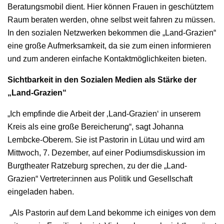
Beratungsmobil dient. Hier können Frauen in geschütztem
Raum beraten werden, ohne selbst weit fahren zu müssen.
In den sozialen Netzwerken bekommen die „Land-Grazien“
eine große Aufmerksamkeit, da sie zum einen informieren
und zum anderen einfache Kontaktmöglichkeiten bieten.
Sichtbarkeit in den Sozialen Medien als Stärke der
„Land-Grazien“
„Ich empfinde die Arbeit der ‚Land-Grazien‘ in unserem
Kreis als eine große Bereicherung“, sagt Johanna
Lembcke-Oberem. Sie ist Pastorin in Lütau und wird am
Mittwoch, 7. Dezember, auf einer Podiumsdiskussion im
Burgtheater Ratzeburg sprechen, zu der die „Land-
Grazien“ Vertreter:innen aus Politik und Gesellschaft
eingeladen haben.
„Als Pastorin auf dem Land bekomme ich einiges von dem