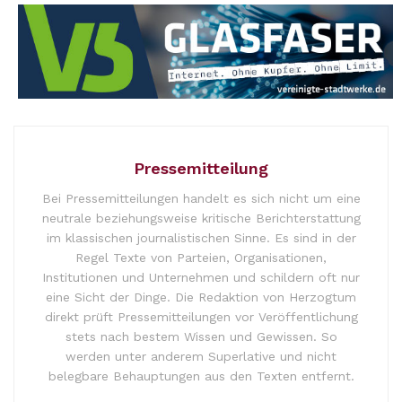
Pressemitteilung
Bei Pressemitteilungen handelt es sich nicht um eine
neutrale beziehungsweise kritische Berichterstattung
im klassischen journalistischen Sinne. Es sind in der
Regel Texte von Parteien, Organisationen,
Institutionen und Unternehmen und schildern oft nur
eine Sicht der Dinge. Die Redaktion von Herzogtum
direkt prüft Pressemitteilungen vor Veröffentlichung
stets nach bestem Wissen und Gewissen. So
werden unter anderem Superlative und nicht
belegbare Behauptungen aus den Texten entfernt.