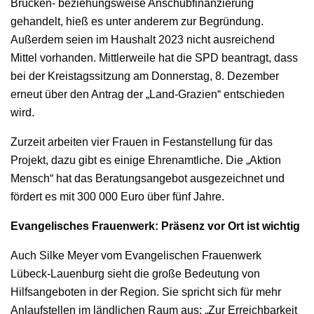
Brücken- beziehungsweise Anschubfinanzierung
gehandelt, hieß es unter anderem zur Begründung.
Außerdem seien im Haushalt 2023 nicht ausreichend
Mittel vorhanden. Mittlerweile hat die SPD beantragt, dass
bei der Kreistagssitzung am Donnerstag, 8. Dezember
erneut über den Antrag der „Land-Grazien“ entschieden
wird.
Zurzeit arbeiten vier Frauen in Festanstellung für das
Projekt, dazu gibt es einige Ehrenamtliche. Die „Aktion
Mensch“ hat das Beratungsangebot ausgezeichnet und
fördert es mit 300 000 Euro über fünf Jahre.
Evangelisches Frauenwerk: Präsenz vor Ort ist wichtig
Auch Silke Meyer vom Evangelischen Frauenwerk
Lübeck-Lauenburg sieht die große Bedeutung von
Hilfsangeboten in der Region. Sie spricht sich für mehr
Anlaufstellen im ländlichen Raum aus: „Zur Erreichbarkeit