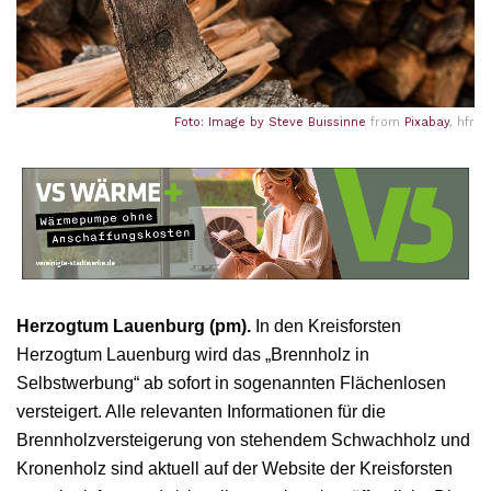
Foto: Image by
Steve Buissinne
from
Pixabay
, hfr
Herzogtum Lauenburg (pm).
In den Kreisforsten
Herzogtum Lauenburg wird das „Brennholz in
Selbstwerbung“ ab sofort in sogenannten Flächenlosen
versteigert. Alle relevanten Informationen für die
Brennholzversteigerung von stehendem Schwachholz und
Kronenholz sind aktuell auf der Website der Kreisforsten