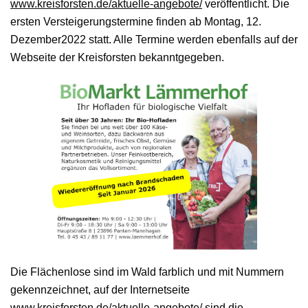
www.kreisforsten.de/aktuelle-angebote/
veröffentlicht. Die
ersten Versteigerungstermine finden ab Montag, 12.
Dezember2022 statt. Alle Termine werden ebenfalls auf der
Webseite der Kreisforsten bekanntgegeben.
Die Flächenlose sind im Wald farblich und mit Nummern
gekennzeichnet, auf der Internetseite
www.kreisforsten.de/aktuelle-angebote/
sind die