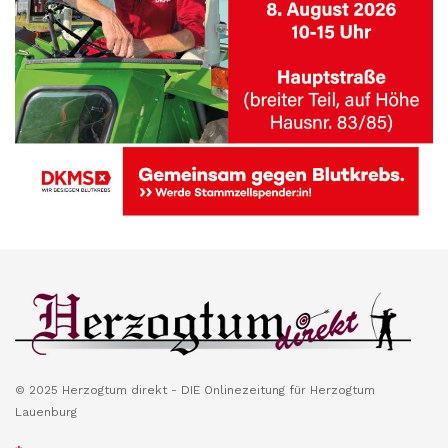
© 2025 Herzogtum direkt - DIE Onlinezeitung für Herzogtum
Lauenburg