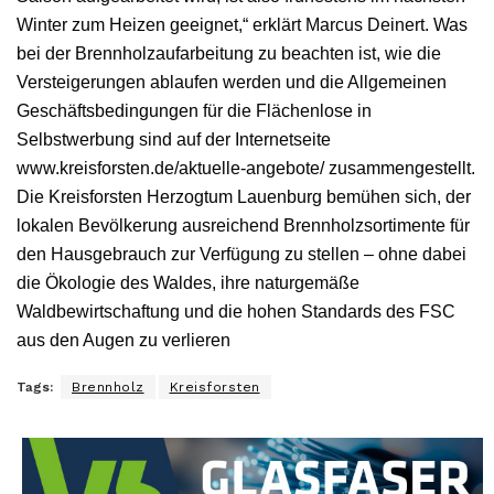
Winter zum Heizen geeignet,“ erklärt Marcus Deinert. Was
bei der Brennholzaufarbeitung zu beachten ist, wie die
Versteigerungen ablaufen werden und die Allgemeinen
Geschäftsbedingungen für die Flächenlose in
Selbstwerbung sind auf der Internetseite
www.kreisforsten.de/aktuelle-angebote/ zusammengestellt.
Die Kreisforsten Herzogtum Lauenburg bemühen sich, der
lokalen Bevölkerung ausreichend Brennholzsortimente für
den Hausgebrauch zur Verfügung zu stellen – ohne dabei
die Ökologie des Waldes, ihre naturgemäße
Waldbewirtschaftung und die hohen Standards des FSC
aus den Augen zu verlieren
Tags:
Brennholz
Kreisforsten