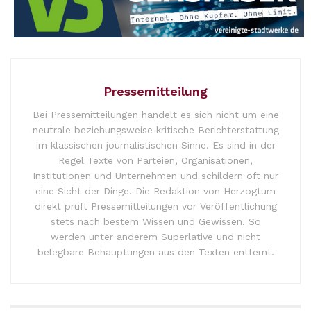
Pressemitteilung
Bei Pressemitteilungen handelt es sich nicht um eine
neutrale beziehungsweise kritische Berichterstattung
im klassischen journalistischen Sinne. Es sind in der
Regel Texte von Parteien, Organisationen,
Institutionen und Unternehmen und schildern oft nur
eine Sicht der Dinge. Die Redaktion von Herzogtum
direkt prüft Pressemitteilungen vor Veröffentlichung
stets nach bestem Wissen und Gewissen. So
werden unter anderem Superlative und nicht
belegbare Behauptungen aus den Texten entfernt.