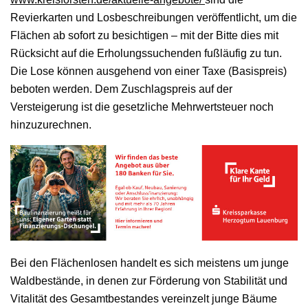
Revierkarten und Losbeschreibungen veröffentlicht, um die
Flächen ab sofort zu besichtigen – mit der Bitte dies mit
Rücksicht auf die Erholungssuchenden fußläufig zu tun.
Die Lose können ausgehend von einer Taxe (Basispreis)
beboten werden. Dem Zuschlagspreis auf der
Versteigerung ist die gesetzliche Mehrwertsteuer noch
hinzuzurechnen.
Bei den Flächenlosen handelt es sich meistens um junge
Waldbestände, in denen zur Förderung von Stabilität und
Vitalität des Gesamtbestandes vereinzelt junge Bäume