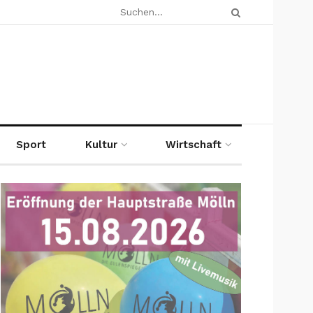
Sport
Kultur
Wirtschaft