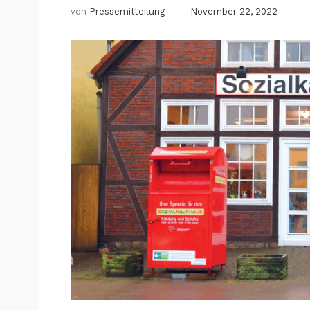
von
Pressemitteilung
November 22, 2022