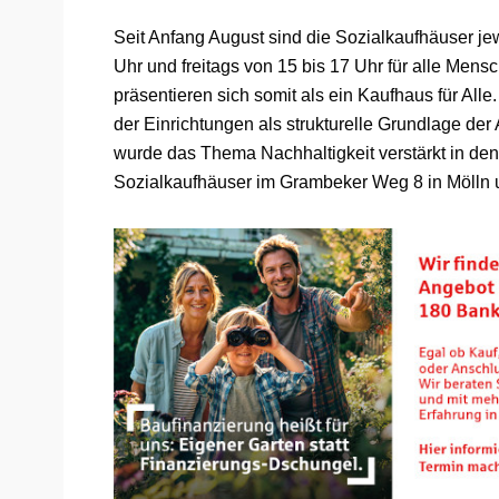
Seit Anfang August sind die Sozialkaufhäuser je
Uhr und freitags von 15 bis 17 Uhr für alle Mens
präsentieren sich somit als ein Kaufhaus für Alle.
der Einrichtungen als strukturelle Grundlage de
wurde das Thema Nachhaltigkeit verstärkt in den
Sozialkaufhäuser im Grambeker Weg 8 in Mölln u