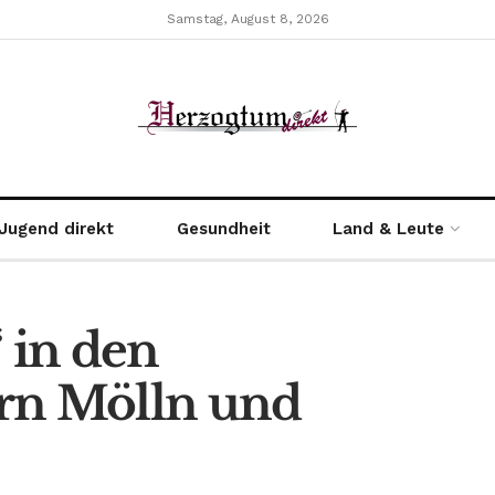
Samstag, August 8, 2026
Jugend direkt
Gesundheit
Land & Leute
 in den
rn Mölln und