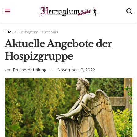
Titel
Herzogtum Lauenburg
Aktuelle Angebote der
Hospizgruppe
von
Pressemitteilung
November 12, 2022