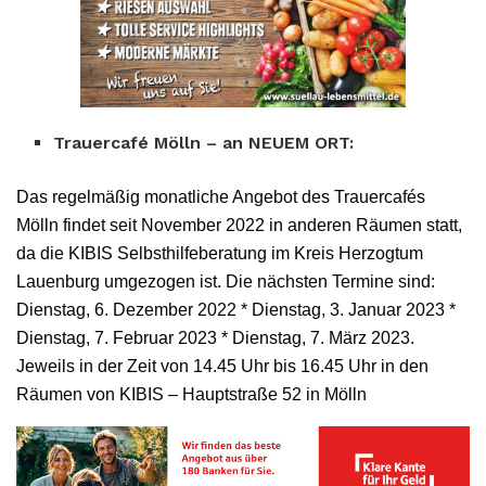
Trauercafé Mölln – an NEUEM ORT:
Das regelmäßig monatliche Angebot des Trauercafés
Mölln findet seit November 2022 in anderen Räumen statt,
da die KIBIS Selbsthilfeberatung im Kreis Herzogtum
Lauenburg umgezogen ist. Die nächsten Termine sind:
Dienstag, 6. Dezember 2022 * Dienstag, 3. Januar 2023 *
Dienstag, 7. Februar 2023 * Dienstag, 7. März 2023.
Jeweils in der Zeit von 14.45 Uhr bis 16.45 Uhr in den
Räumen von KIBIS – Hauptstraße 52 in Mölln