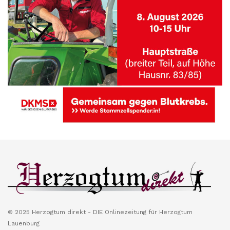
© 2025 Herzogtum direkt - DIE Onlinezeitung für Herzogtum
Lauenburg