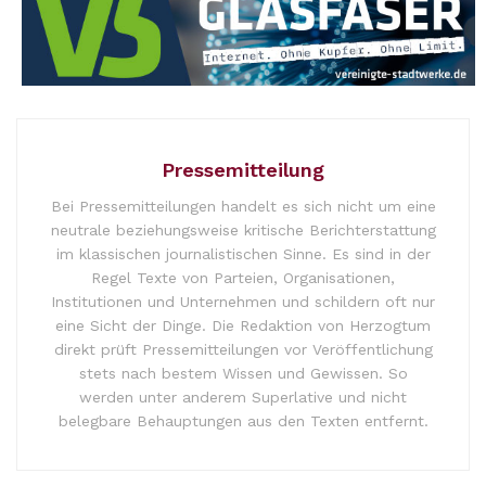
Pressemitteilung
Bei Pressemitteilungen handelt es sich nicht um eine
neutrale beziehungsweise kritische Berichterstattung
im klassischen journalistischen Sinne. Es sind in der
Regel Texte von Parteien, Organisationen,
Institutionen und Unternehmen und schildern oft nur
eine Sicht der Dinge. Die Redaktion von Herzogtum
direkt prüft Pressemitteilungen vor Veröffentlichung
stets nach bestem Wissen und Gewissen. So
werden unter anderem Superlative und nicht
belegbare Behauptungen aus den Texten entfernt.