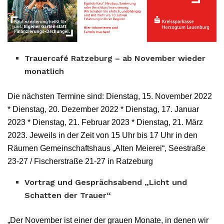
Trauercafé Ratzeburg – ab November wieder
monatlich
Die nächsten Termine sind: Dienstag, 15. November 2022
* Dienstag, 20. Dezember 2022 * Dienstag, 17. Januar
2023 * Dienstag, 21. Februar 2023 * Dienstag, 21. März
2023. Jeweils in der Zeit von 15 Uhr bis 17 Uhr in den
Räumen Gemeinschaftshaus „Alten Meierei“, Seestraße
23-27 / Fischerstraße 21-27 in Ratzeburg
Vortrag und Gesprächsabend „Licht und
Schatten der Trauer“
„Der November ist einer der grauen Monate, in denen wir