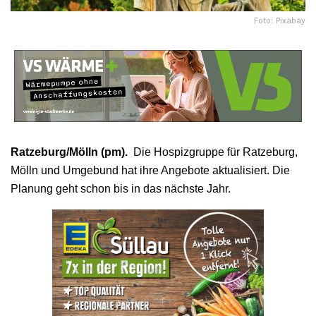
Foto: Pixabay
Ratzeburg/Mölln (pm).
Die Hospizgruppe für Ratzeburg,
Mölln und Umgebund hat ihre Angebote aktualisiert. Die
Planung geht schon bis in das nächste Jahr.