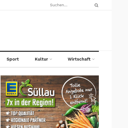
Sport
Kultur
Wirtschaft