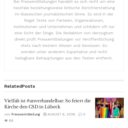
Bei Pressemitteilungen handelt es sich nicht um eine
neutrale beziehungsweise kritische Berichterstattung
im klassischen journalistischen Sinne. Es sind in der
Regel Texte von Parteien, Organisationen,
Institutionen und Unternehmen und schildern oft nur
eine Sicht der Dinge. Die Redaktion von Herzogtum
direkt prüft Pressemitteilungen vor Veröffentlichung
stets nach bestem Wissen und Gewissen. So
werden unter anderem Superlative und nicht
belegbare Behauptungen aus den Texten entfernt.
Related
Posts
Vielfalt ist #unverhandelbar: So feiert die
Kirche den CSD in Lübeck
von
Pressemitteilung
AUGUST 6, 2026
0
88