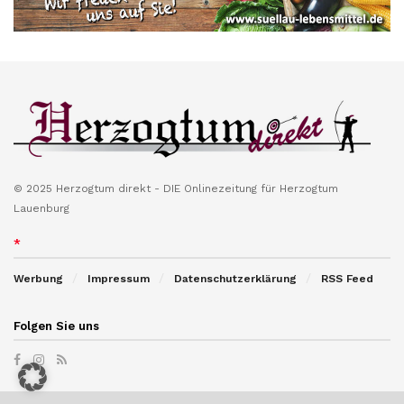
© 2025 Herzogtum direkt - DIE Onlinezeitung für Herzogtum
Lauenburg
*
Werbung
Impressum
Datenschutzerklärung
RSS Feed
Folgen Sie uns