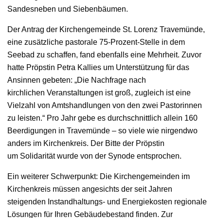
Sandesneben und Siebenbäumen.
Der Antrag der Kirchengemeinde St. Lorenz Travemünde,
eine zusätzliche pastorale 75-Prozent-Stelle in dem
Seebad zu schaffen, fand ebenfalls eine Mehrheit. Zuvor
hatte Pröpstin Petra Kallies um Unterstützung für das
Ansinnen gebeten: „Die Nachfrage nach
kirchlichen Veranstaltungen ist groß, zugleich ist eine
Vielzahl von Amtshandlungen von den zwei Pastorinnen
zu leisten.“ Pro Jahr gebe es durchschnittlich allein 160
Beerdigungen in Travemünde – so viele wie nirgendwo
anders im Kirchenkreis. Der Bitte der Pröpstin
um Solidarität wurde von der Synode entsprochen.
Ein weiterer Schwerpunkt: Die Kirchengemeinden im
Kirchenkreis müssen angesichts der seit Jahren
steigenden Instandhaltungs- und Energiekosten regionale
Lösungen für Ihren Gebäudebestand finden. Zur