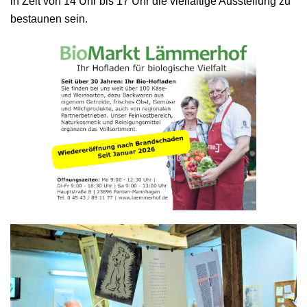
in Zeit von 14 Uhr bis 17 Uhr die vielfältige Ausstellung zu
bestaunen sein.