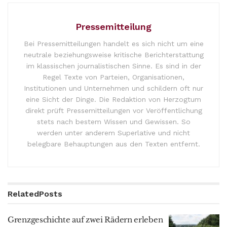
Pressemitteilung
Bei Pressemitteilungen handelt es sich nicht um eine
neutrale beziehungsweise kritische Berichterstattung
im klassischen journalistischen Sinne. Es sind in der
Regel Texte von Parteien, Organisationen,
Institutionen und Unternehmen und schildern oft nur
eine Sicht der Dinge. Die Redaktion von Herzogtum
direkt prüft Pressemitteilungen vor Veröffentlichung
stets nach bestem Wissen und Gewissen. So
werden unter anderem Superlative und nicht
belegbare Behauptungen aus den Texten entfernt.
Related
Posts
Grenzgeschichte auf zwei Rädern erleben