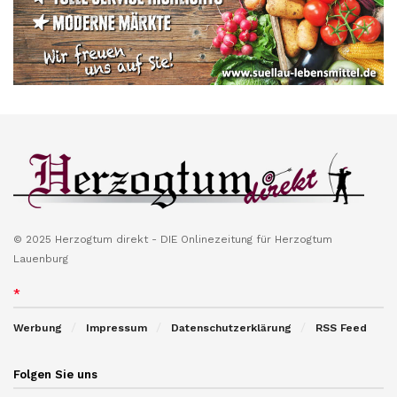
© 2025 Herzogtum direkt - DIE Onlinezeitung für Herzogtum
Lauenburg
*
Werbung
Impressum
Datenschutzerklärung
RSS Feed
Folgen Sie uns