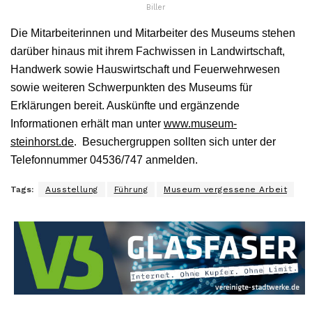
Biller
Die Mitarbeiterinnen und Mitarbeiter des Museums stehen
darüber hinaus mit ihrem Fachwissen in Landwirtschaft,
Handwerk sowie Hauswirtschaft und Feuerwehrwesen
sowie weiteren Schwerpunkten des Museums für
Erklärungen bereit. Auskünfte und ergänzende
Informationen erhält man unter
www.museum-
steinhorst.de
. Besuchergruppen sollten sich unter der
Telefonnummer 04536/747 anmelden.
Tags:
Ausstellung
Führung
Museum vergessene Arbeit