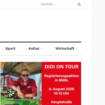
Sport
Kultur
Wirtschaft