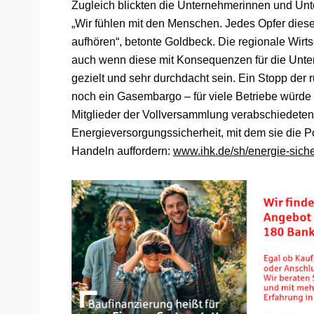
Zugleich blickten die Unternehmerinnen und Unte
„Wir fühlen mit den Menschen. Jedes Opfer dieses
aufhören“, betonte Goldbeck. Die regionale Wir
auch wenn diese mit Konsequenzen für die Unt
gezielt und sehr durchdacht sein. Ein Stopp der
noch ein Gasembargo – für viele Betriebe würde
Mitglieder der Vollversammlung verabschiedeten 
Energieversorgungssicherheit, mit dem sie die Po
Handeln auffordern:
www.ihk.de/sh/energie-siche