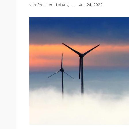
von
Pressemitteilung
Juli 24, 2022