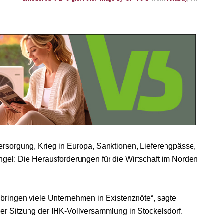
rsorgung, Krieg in Europa, Sanktionen, Lieferengpässe,
angel: Die Herausforderungen für die Wirtschaft im Norden
bringen viele Unternehmen in Existenznöte“, sagte
er Sitzung der IHK-Vollversammlung in Stockelsdorf.