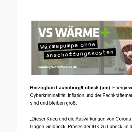
Herzogtum Lauenburg/Lübeck (pm).
Energieve
Cyberkriminalität, Inflation und der Fachkräftem
sind und bleiben groß.
„Dieser Krieg und die Auswirkungen von Corona 
Hagen Goldbeck, Präses der IHK zu Lübeck, in d