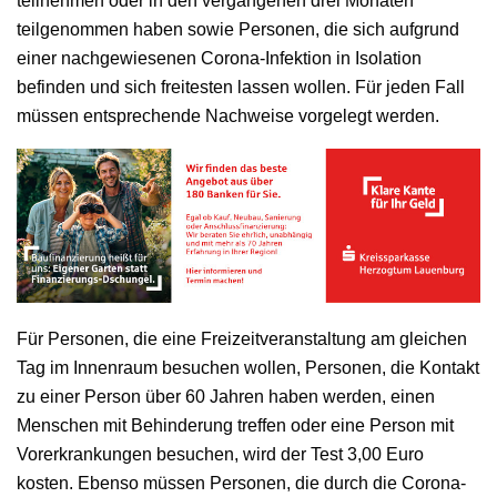
teilnehmen oder in den vergangenen drei Monaten
teilgenommen haben sowie Personen, die sich aufgrund
einer nachgewiesenen Corona-Infektion in Isolation
befinden und sich freitesten lassen wollen. Für jeden Fall
müssen entsprechende Nachweise vorgelegt werden.
Für Personen, die eine Freizeitveranstaltung am gleichen
Tag im Innenraum besuchen wollen, Personen, die Kontakt
zu einer Person über 60 Jahren haben werden, einen
Menschen mit Behinderung treffen oder eine Person mit
Vorerkrankungen besuchen, wird der Test 3,00 Euro
kosten. Ebenso müssen Personen, die durch die Corona-