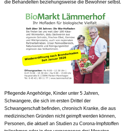
die Behandelten beziehungsweise die Bewohner selbst.
Pflegende Angehörige, Kinder unter 5 Jahren,
Schwangere, die sich im ersten Drittel der
Schwangerschaft befinden, chronisch Kranke, die aus
medizinischen Gründen nicht geimpft werden können,
Personen, die aktuell an Studien zu Corona-Impfstoffen