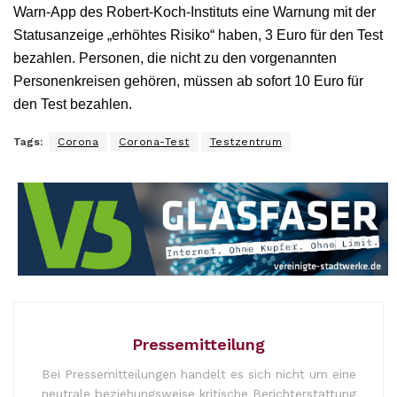
Warn-App des Robert-Koch-Instituts eine Warnung mit der
Statusanzeige „erhöhtes Risiko“ haben, 3 Euro für den Test
bezahlen. Personen, die nicht zu den vorgenannten
Personenkreisen gehören, müssen ab sofort 10 Euro für
den Test bezahlen.
Tags:
Corona
Corona-Test
Testzentrum
Pressemitteilung
Bei Pressemitteilungen handelt es sich nicht um eine
neutrale beziehungsweise kritische Berichterstattung