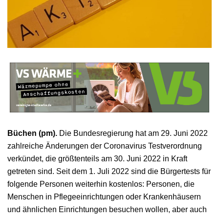
Büchen (pm).
Die Bundesregierung hat am 29. Juni 2022
zahlreiche Änderungen der Coronavirus Testverordnung
verkündet, die größtenteils am 30. Juni 2022 in Kraft
getreten sind. Seit dem 1. Juli 2022 sind die Bürgertests für
folgende Personen weiterhin kostenlos: Personen, die
Menschen in Pflegeeinrichtungen oder Krankenhäusern
und ähnlichen Einrichtungen besuchen wollen, aber auch