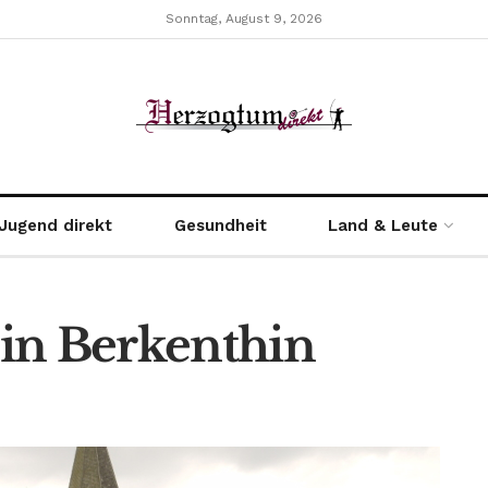
Sonntag, August 9, 2026
Jugend direkt
Gesundheit
Land & Leute
in Berkenthin