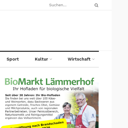
Sport
Kultur
Wirtschaft