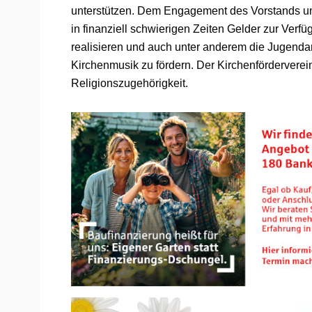
unterstützen. Dem Engagement des Vorstands und
in finanziell schwierigen Zeiten Gelder zur Ve
realisieren und auch unter anderem die Jugendar
Kirchenmusik zu fördern. Der Kirchenförderverein 
Religionszugehörigkeit.