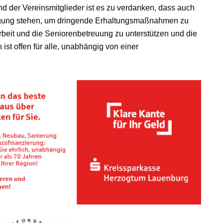
 der Vereinsmitglieder ist es zu verdanken, dass auch
rfügung stehen, um dringende Erhaltungsmaßnahmen zu
beit und die Seniorenbetreuung zu unterstützen und die
ist offen für alle, unabhängig von einer