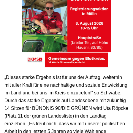
„Dieses starke Ergebnis ist für uns der Auftrag, weiterhin
mit aller Kraft für eine nachhaltige und soziale Entwicklung
im Land und bei uns im Kreis einzutreten!“ so Schwabe.
Durch das starke Ergebnis auf Landesebene mit zukünftig
14 Sitzen für BÜNDNIS 90/DIE GRÜNEN wird Uta Röpcke
(Platz 11 der grünen Landesliste) in den Landtag
einziehen. „Es freut mich, dass wir mit unserer politischen
Arbeit in den letzten 5 Jahren so viele Wählende