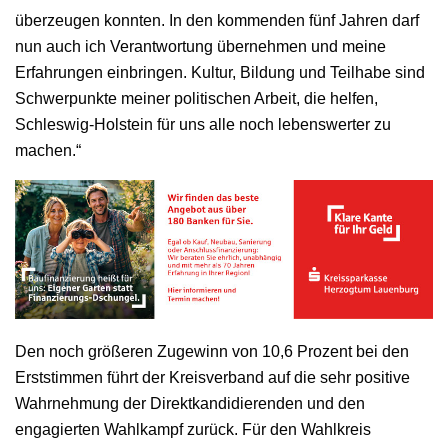
überzeugen konnten. In den kommenden fünf Jahren darf
nun auch ich Verantwortung übernehmen und meine
Erfahrungen einbringen. Kultur, Bildung und Teilhabe sind
Schwerpunkte meiner politischen Arbeit, die helfen,
Schleswig-Holstein für uns alle noch lebenswerter zu
machen.“
Den noch größeren Zugewinn von 10,6 Prozent bei den
Erststimmen führt der Kreisverband auf die sehr positive
Wahrnehmung der Direktkandidierenden und den
engagierten Wahlkampf zurück. Für den Wahlkreis