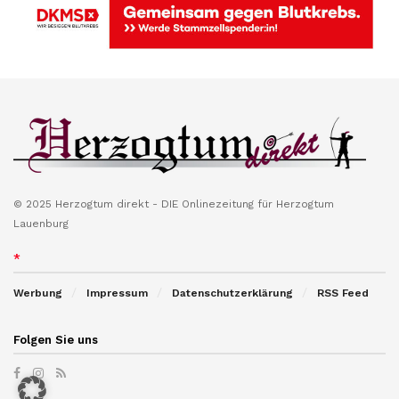
© 2025 Herzogtum direkt - DIE Onlinezeitung für Herzogtum
Lauenburg
*
Werbung
Impressum
Datenschutzerklärung
RSS Feed
Folgen Sie uns