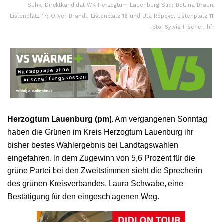
Suhk, Direktkandidat WK Herzogtum Lauenburg Süd; Bettina Braun,
Listenplatz 17; Oliver Brandt, Listenplatz 16 und Uta Röpcke, Listenplatz 11.
Foto: Sylvia Fischer, hfr
Herzogtum Lauenburg (pm).
Am vergangenen Sonntag
haben die Grünen im Kreis Herzogtum Lauenburg ihr
bisher bestes Wahlergebnis bei Landtagswahlen
eingefahren. In dem Zugewinn von 5,6 Prozent für die
grüne Partei bei den Zweitstimmen sieht die Sprecherin
des grünen Kreisverbandes, Laura Schwabe, eine
Bestätigung für den eingeschlagenen Weg.