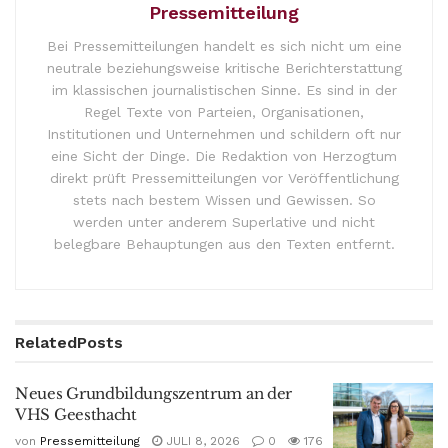
Pressemitteilung
Bei Pressemitteilungen handelt es sich nicht um eine
neutrale beziehungsweise kritische Berichterstattung
im klassischen journalistischen Sinne. Es sind in der
Regel Texte von Parteien, Organisationen,
Institutionen und Unternehmen und schildern oft nur
eine Sicht der Dinge. Die Redaktion von Herzogtum
direkt prüft Pressemitteilungen vor Veröffentlichung
stets nach bestem Wissen und Gewissen. So
werden unter anderem Superlative und nicht
belegbare Behauptungen aus den Texten entfernt.
Related
Posts
Neues Grundbildungszentrum an der
VHS Geesthacht
von
Pressemitteilung
JULI 8, 2026
0
176