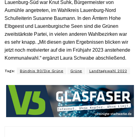
Lauenburg-Süd war Knut Suhk, Bürgermeister von
Aumühle angetreten, im Wahlkreis Lauenburg-Nord
Schulleiterin Susanne Baumann. In den Ämtern Hohe
Elbgeest und Lauenburgische Seen sind die Grünen
zweitstärkste Partei, in vielen anderen Wahlbezirken war
es sehr knapp. „Mit diesen guten Ergebnissen blicken wir
jetzt noch motivierter auf die im Frühjahr 2023 anstehende
Kommunalwahl.“ ergänzt Laura Schwabe abschließend.
Tags:
Bündnis 90/Die Grüne
Grüne
Landtagswahl 2022