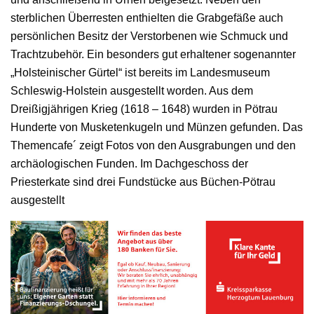
sterblichen Überresten enthielten die Grabgefäße auch
persönlichen Besitz der Verstorbenen wie Schmuck und
Trachtzubehör. Ein besonders gut erhaltener sogenannter
„Holsteinischer Gürtel“ ist bereits im Landesmuseum
Schleswig-Holstein ausgestellt worden. Aus dem
Dreißigjährigen Krieg (1618 – 1648) wurden in Pötrau
Hunderte von Musketenkugeln und Münzen gefunden. Das
Themencafe´ zeigt Fotos von den Ausgrabungen und den
archäologischen Funden. Im Dachgeschoss der
Priesterkate sind drei Fundstücke aus Büchen-Pötrau
ausgestellt