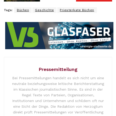
Tags:
Büchen
Geschichte
Priesterkate Büchen
Pressemitteilung
Bei Pressemitteilungen handelt es sich nicht um eine
neutrale beziehungsweise kritische Berichterstattung
im klassischen journalistischen Sinne. Es sind in der
Regel Texte von Parteien, Organisationen,
Institutionen und Unternehmen und schildern oft nur
eine Sicht der Dinge. Die Redaktion von Herzogtum
direkt prüft Pressemitteilungen vor Veröffentlichung