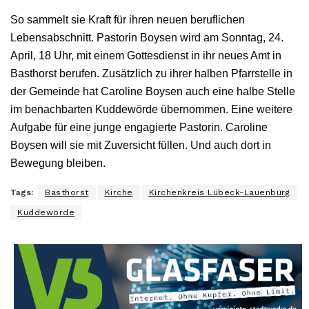
So sammelt sie Kraft für ihren neuen beruflichen
Lebensabschnitt. Pastorin Boysen wird am Sonntag, 24.
April, 18 Uhr, mit einem Gottesdienst in ihr neues Amt in
Basthorst berufen. Zusätzlich zu ihrer halben Pfarrstelle in
der Gemeinde hat Caroline Boysen auch eine halbe Stelle
im benachbarten Kuddewörde übernommen. Eine weitere
Aufgabe für eine junge engagierte Pastorin. Caroline
Boysen will sie mit Zuversicht füllen. Und auch dort in
Bewegung bleiben.
Tags:
Basthorst
Kirche
Kirchenkreis Lübeck-Lauenburg
Kuddewörde