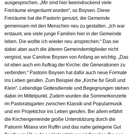
ausgesprochen. „Mir sind hier beeindruckend viele
Freiräume eingeräumt worden“, so Boysen. Diese
Freiräume hat die Pastorin genutzt, die Gemeinde
gemeinsam mit den Menschen neu zu gestalten. „Ich war
erstaunt, wie viele junge Familien hier in der Gemeinde
leben. Die wollte ich wieder neu ansprechen.“ Das sie
dabei aber auch die älteren Gemeindemitglieder nicht
vergisst, war Caroline Boysen von Anfang an wichtig. „Das
ist eben auch ein Auftrag der Kirche: die Generationen zu
verbinden.“ Pastorin Boysen hat dafür auch neue Formate
ins Leben gerufen. Zum Beispiel die „Kirche für Groß und
Klein“. Lebendige Gottesdienste und Begegnungen stehen
dabei im Mittelpunkt. Zudem wurden die Sommerkonzerte
im Pastoratsgarten zwischen Klassik und Popularmusik
und ein Projektchor ins Leben gerufen. Bei allem erfährt
die Kirchengemeinde große Unterstützung durch die
Patronin Milana von Ruffin und das nahe gelegene Gut