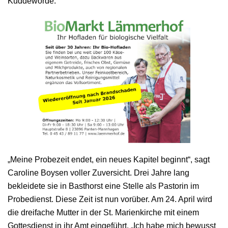
Kuddewörde.
„Meine Probezeit endet, ein neues Kapitel beginnt“, sagt
Caroline Boysen voller Zuversicht. Drei Jahre lang
bekleidete sie in Basthorst eine Stelle als Pastorin im
Probedienst. Diese Zeit ist nun vorüber. Am 24. April wird
die dreifache Mutter in der St. Marienkirche mit einem
Gottesdienst in ihr Amt eingeführt. „Ich habe mich bewusst