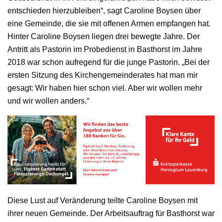
entschieden hierzubleiben“, sagt Caroline Boysen über
eine Gemeinde, die sie mit offenen Armen empfangen hat.
Hinter Caroline Boysen liegen drei bewegte Jahre. Der
Antritt als Pastorin im Probedienst in Basthorst im Jahre
2018 war schon aufregend für die junge Pastorin. „Bei der
ersten Sitzung des Kirchengemeinderates hat man mir
gesagt: Wir haben hier schon viel. Aber wir wollen mehr
und wir wollen anders.“
Diese Lust auf Veränderung teilte Caroline Boysen mit
ihrer neuen Gemeinde. Der Arbeitsauftrag für Basthorst war