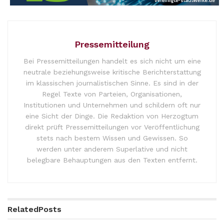
Pressemitteilung
Bei Pressemitteilungen handelt es sich nicht um eine
neutrale beziehungsweise kritische Berichterstattung
im klassischen journalistischen Sinne. Es sind in der
Regel Texte von Parteien, Organisationen,
Institutionen und Unternehmen und schildern oft nur
eine Sicht der Dinge. Die Redaktion von Herzogtum
direkt prüft Pressemitteilungen vor Veröffentlichung
stets nach bestem Wissen und Gewissen. So
werden unter anderem Superlative und nicht
belegbare Behauptungen aus den Texten entfernt.
Related
Posts