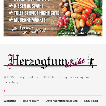
© 2025 Herzogtum direkt - DIE Onlinezeitung für Herzogtum
Lauenburg
*
Werbung
Impressum
Datenschutzerklärung
RSS Feed