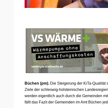
Büchen (pm).
Die Steigerung der KiTa-Qualität
Ziele der schleswig-holsteinischen Landesregi
werden eigentlich auch durch die Gemeinden mitg
fällt das Fazit der Gemeinden im Amt Büchen je