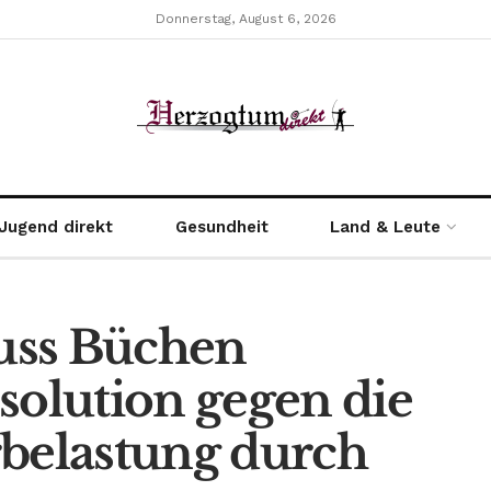
Donnerstag, August 6, 2026
Jugend direkt
Gesundheit
Land & Leute
uss Büchen
solution gegen die
rbelastung durch