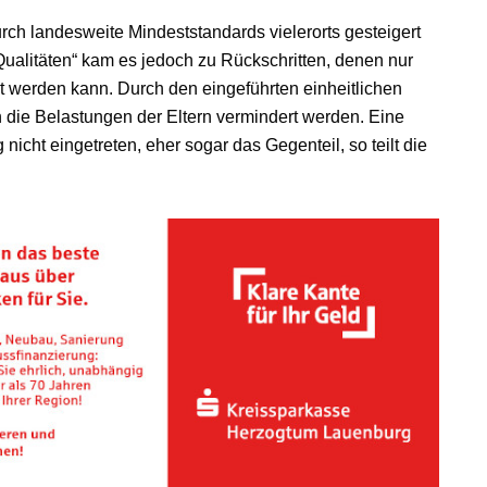
urch landesweite Mindeststandards vielerorts gesteigert
alitäten“ kam es jedoch zu Rückschritten, denen nur
 werden kann. Durch den eingeführten einheitlichen
die Belastungen der Eltern vermindert werden. Eine
icht eingetreten, eher sogar das Gegenteil, so teilt die