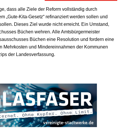
, dass alle Ziele der Reform vollständig durch
m „Gute-Kita-Gesetz“ refinanziert werden sollen und
ollen. Dieses Ziel wurde nicht erreicht. Ein Umstand,
schusses Büchen wehren. Alle Amtsbürgermeister
tsausschusses Büchen eine Resolution und fordern eine
ngten Mehrkosten und Mindereinnahmen der Kommunen
ips der Landesverfassung.