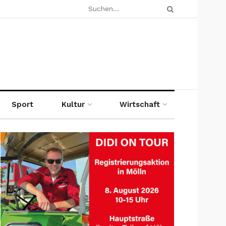
Sport
Kultur
Wirtschaft