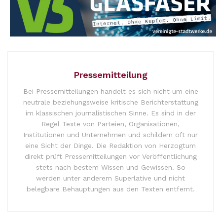
Pressemitteilung
Bei Pressemitteilungen handelt es sich nicht um eine
neutrale beziehungsweise kritische Berichterstattung
im klassischen journalistischen Sinne. Es sind in der
Regel Texte von Parteien, Organisationen,
Institutionen und Unternehmen und schildern oft nur
eine Sicht der Dinge. Die Redaktion von Herzogtum
direkt prüft Pressemitteilungen vor Veröffentlichung
stets nach bestem Wissen und Gewissen. So
werden unter anderem Superlative und nicht
belegbare Behauptungen aus den Texten entfernt.