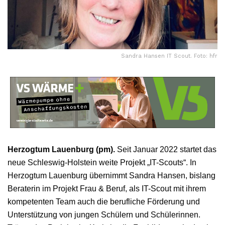
Sandra Hansen IT Scout. Foto: hfr
Herzogtum Lauenburg (pm).
Seit Januar 2022 startet das
neue Schleswig-Holstein weite Projekt „IT-Scouts“. In
Herzogtum Lauenburg übernimmt Sandra Hansen, bislang
Beraterin im Projekt Frau & Beruf, als IT-Scout mit ihrem
kompetenten Team auch die berufliche Förderung und
Unterstützung von jungen Schülern und Schülerinnen.