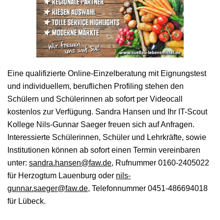
Eine qualifizierte Online-Einzelberatung mit Eignungstest
und individuellem, beruflichen Profiling stehen den
Schülern und Schülerinnen ab sofort per Videocall
kostenlos zur Verfügung. Sandra Hansen und Ihr IT-Scout
Kollege Nils-Gunnar Saeger freuen sich auf Anfragen.
Interessierte Schülerinnen, Schüler und Lehrkräfte, sowie
Institutionen können ab sofort einen Termin vereinbaren
unter:
sandra.hansen@faw.de
, Rufnummer 0160-2405022
für Herzogtum Lauenburg oder
nils-
gunnar.saeger@faw.de
, Telefonnummer 0451-486694018
für Lübeck.