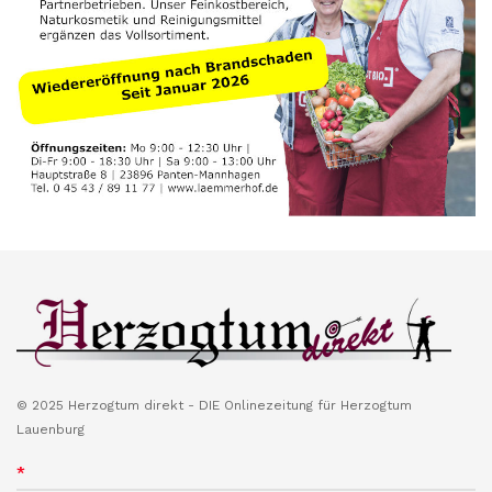
© 2025 Herzogtum direkt - DIE Onlinezeitung für Herzogtum
Lauenburg
*