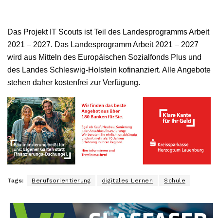
Das Projekt IT Scouts ist Teil des Landesprogramms Arbeit
2021 – 2027. Das Landesprogramm Arbeit 2021 – 2027
wird aus Mitteln des Europäischen Sozialfonds Plus und
des Landes Schleswig-Holstein kofinanziert. Alle Angebote
stehen daher kostenfrei zur Verfügung.
Tags:
Berufsorientierung
digitales Lernen
Schule