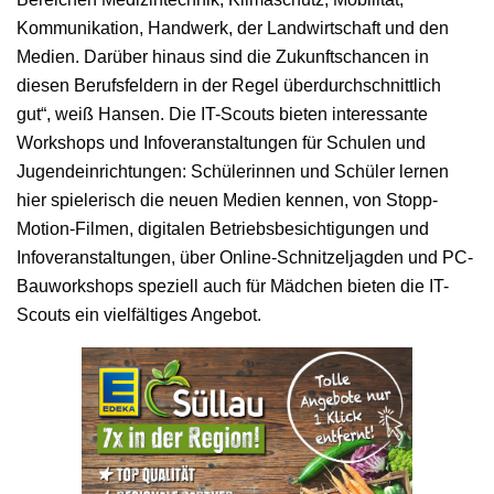
Kommunikation, Handwerk, der Landwirtschaft und den
Medien. Darüber hinaus sind die Zukunftschancen in
diesen Berufsfeldern in der Regel überdurchschnittlich
gut“, weiß Hansen. Die IT-Scouts bieten interessante
Workshops und Infoveranstaltungen für Schulen und
Jugendeinrichtungen: Schülerinnen und Schüler lernen
hier spielerisch die neuen Medien kennen, von Stopp-
Motion-Filmen, digitalen Betriebsbesichtigungen und
Infoveranstaltungen, über Online-Schnitzeljagden und PC-
Bauworkshops speziell auch für Mädchen bieten die IT-
Scouts ein vielfältiges Angebot.