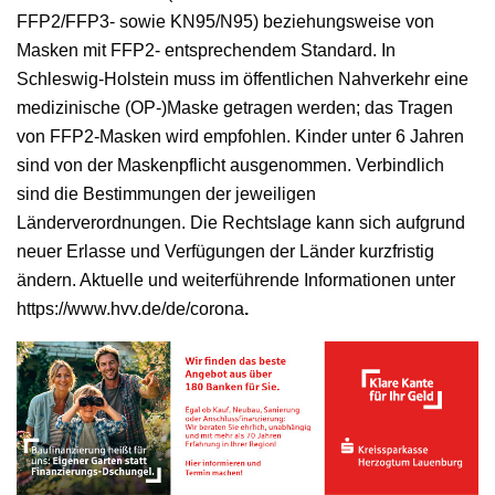
FFP2/FFP3- sowie KN95/N95) beziehungsweise von
Masken mit FFP2- entsprechendem Standard. In
Schleswig-Holstein muss im öffentlichen Nahverkehr eine
medizinische (OP-)Maske getragen werden; das Tragen
von FFP2-Masken wird empfohlen. Kinder unter 6 Jahren
sind von der Maskenpflicht ausgenommen. Verbindlich
sind die Bestimmungen der jeweiligen
Länderverordnungen. Die Rechtslage kann sich aufgrund
neuer Erlasse und Verfügungen der Länder kurzfristig
ändern. Aktuelle und weiterführende Informationen unter
https://www.hvv.de/de/corona
.