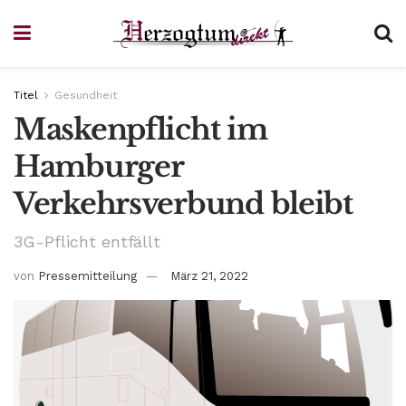
Titel
Gesundheit
Maskenpflicht im
Hamburger
Verkehrsverbund bleibt
3G-Pflicht entfällt
von
Pressemitteilung
März 21, 2022