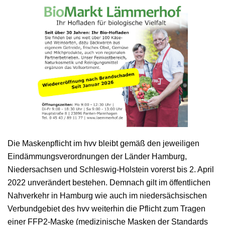
Die Maskenpflicht im hvv bleibt gemäß den jeweiligen
Eindämmungsverordnungen der Länder Hamburg,
Niedersachsen und Schleswig-Holstein vorerst bis 2. April
2022 unverändert bestehen. Demnach gilt im öffentlichen
Nahverkehr in Hamburg wie auch im niedersächsischen
Verbundgebiet des hvv weiterhin die Pflicht zum Tragen
einer FFP2-Maske (medizinische Masken der Standards