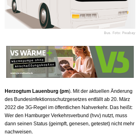
Bus. Foto: Pixabay
Herzogtum Lauenburg (pm
). Mit der aktuellen Änderung
des Bundesinfektionsschutzgesetzes entfällt ab 20. März
2022 die 3G-Regel im öffentlichen Nahverkehr. Das heißt:
Wer den Hamburger Verkehrsverbund (hvv) nutzt, muss
dann seinen Status (geimpft, genesen, getestet) nicht mehr
nachweisen.