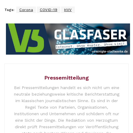
Tags:
Corona
COVID-19
HVV
Pressemitteilung
Bei Pressemitteilungen handelt es sich nicht um eine
neutrale beziehungsweise kritische Berichterstattung
im klassischen journalistischen Sinne. Es sind in der
Regel Texte von Parteien, Organisationen,
Institutionen und Unternehmen und schildern oft nur
eine Sicht der Dinge. Die Redaktion von Herzogtum
direkt prüft Pressemitteilungen vor Veröffentlichung