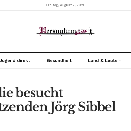
Freitag, August 7, 2026
Jugend direkt
Gesundheit
Land & Leute
lie besucht
tzenden Jörg Sibbel