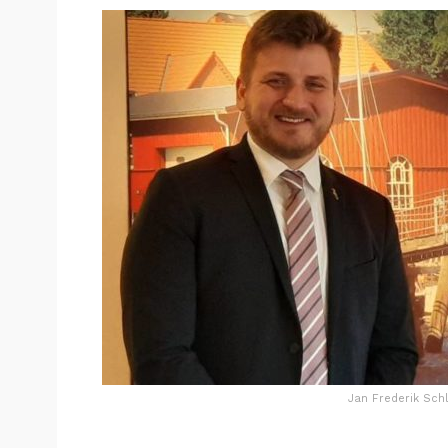
Jan Frederik Schl