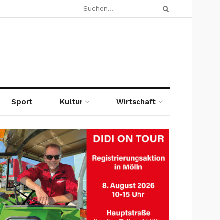
Sport
Kultur
Wirtschaft