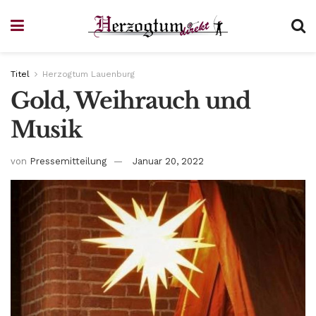
Titel
Herzogtum Lauenburg
Gold, Weihrauch und
Musik
von
Pressemitteilung
Januar 20, 2022