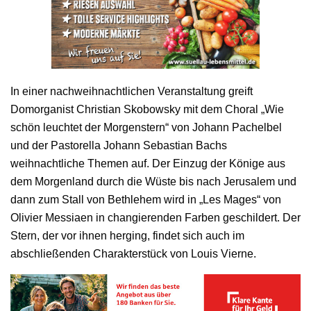
In einer nachweihnachtlichen Veranstaltung greift
Domorganist Christian Skobowsky mit dem Choral „Wie
schön leuchtet der Morgenstern“ von Johann Pachelbel
und der Pastorella Johann Sebastian Bachs
weihnachtliche Themen auf. Der Einzug der Könige aus
dem Morgenland durch die Wüste bis nach Jerusalem und
dann zum Stall von Bethlehem wird in „Les Mages“ von
Olivier Messiaen in changierenden Farben geschildert. Der
Stern, der vor ihnen herging, findet sich auch im
abschließenden Charakterstück von Louis Vierne.