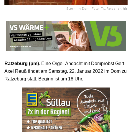
Stern im Dom. Foto: Till Reisener, hfr
Ratzeburg (pm).
Eine Orgel-Andacht mit Domprobst Gert-
Axel Reuß findet am Samstag, 22. Januar 2022 im Dom zu
Ratzeburg statt. Beginn ist um 18 Uhr.