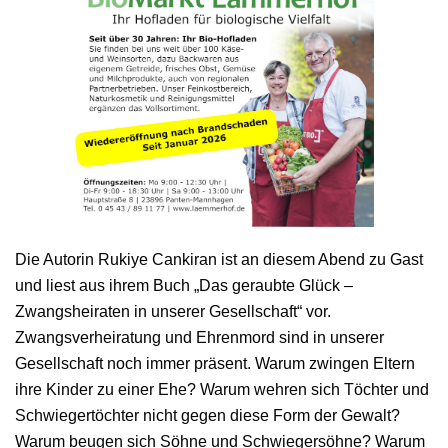
Die Autorin Rukiye Cankiran ist an diesem Abend zu Gast
und liest aus ihrem Buch „Das geraubte Glück –
Zwangsheiraten in unserer Gesellschaft“ vor.
Zwangsverheiratung und Ehrenmord sind in unserer
Gesellschaft noch immer präsent. Warum zwingen Eltern
ihre Kinder zu einer Ehe? Warum wehren sich Töchter und
Schwiegertöchter nicht gegen diese Form der Gewalt?
Warum beugen sich Söhne und Schwiegersöhne? Warum