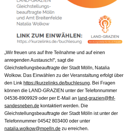
„Wir freuen uns auf Ihre Teilnahme und auf einen
anregenden Austausch!“, sagt die
Gleichstellungsbeauftragte der Stadt Mölln, Natalia
Wolkow. Das Einwählen zu der Veranstaltung erfolgt über
den Link
https://kurzelinks.de/buchlesung
. Bei Fragen
können die LAND-GRAZIEN unter der Telefonnummer
04536-8909929 oder per E-Mail an
land-grazien@fhf-
sandesneben.de
kontaktiert werden. Die
Gleichstellungsbeauftragte der Stadt Mölln ist unter der
Telefonnummer 04542 803400 oder unter
natalia.wolkow@moelln.de
zu erreichen.