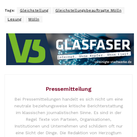
Tags:
Gleichstellung
Gleichstellungsbeauftragte Mölln
Lesung
Mölln
Pressemitteilung
Bei Pressemitteilungen handelt es sich nicht um eine
neutrale beziehungsweise kritische Berichterstattung
im klassischen journalistischen Sinne. Es sind in der
Regel Texte von Parteien, Organisationen,
Institutionen und Unternehmen und schildern oft nur
eine Sicht der Dinge. Die Redaktion von Herzogtum