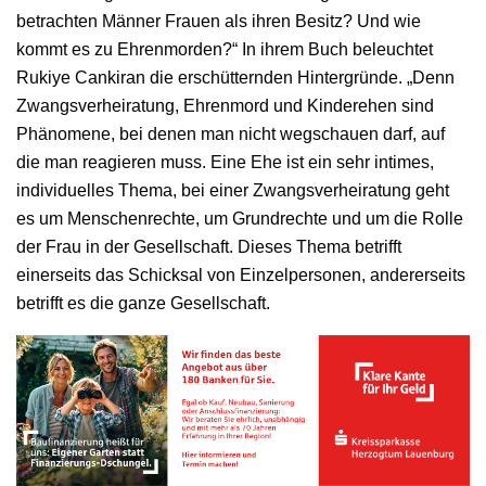
betrachten Männer Frauen als ihren Besitz? Und wie
kommt es zu Ehrenmorden?“ In ihrem Buch beleuchtet
Rukiye Cankiran die erschütternden Hintergründe. „Denn
Zwangsverheiratung, Ehrenmord und Kinderehen sind
Phänomene, bei denen man nicht wegschauen darf, auf
die man reagieren muss. Eine Ehe ist ein sehr intimes,
individuelles Thema, bei einer Zwangsverheiratung geht
es um Menschenrechte, um Grundrechte und um die Rolle
der Frau in der Gesellschaft. Dieses Thema betrifft
einerseits das Schicksal von Einzelpersonen, andererseits
betrifft es die ganze Gesellschaft.