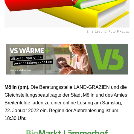
Eine Lesung. Foto Pixabay
Mölln (pm).
Die Beratungsstelle LAND-GRAZIEN und die
Gleichstellungsbeauftragte der Stadt Mölln und des Amtes
Breitenfelde laden zu einer online Lesung am Samstag,
22. Januar 2022 ein. Beginn der Autorenlesung ist um
18:30 Uhr.