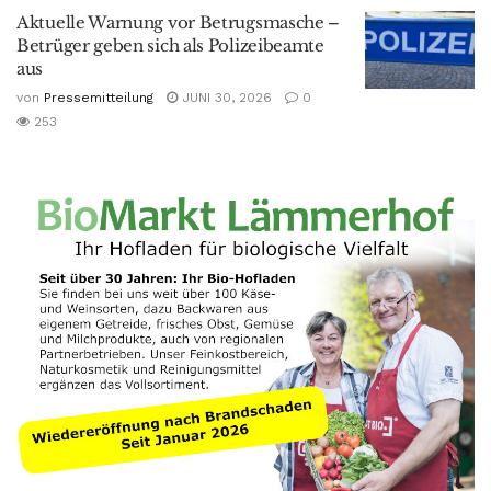
Aktuelle Warnung vor Betrugsmasche –
Betrüger geben sich als Polizeibeamte
aus
von
Pressemitteilung
JUNI 30, 2026
0
253