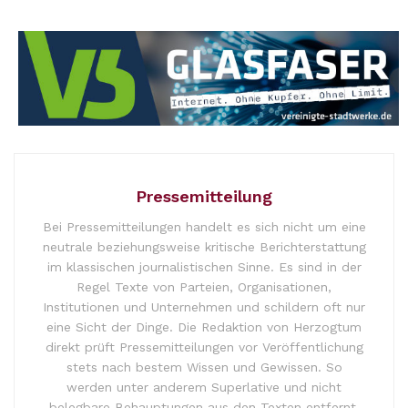
Pressemitteilung
Bei Pressemitteilungen handelt es sich nicht um eine
neutrale beziehungsweise kritische Berichterstattung
im klassischen journalistischen Sinne. Es sind in der
Regel Texte von Parteien, Organisationen,
Institutionen und Unternehmen und schildern oft nur
eine Sicht der Dinge. Die Redaktion von Herzogtum
direkt prüft Pressemitteilungen vor Veröffentlichung
stets nach bestem Wissen und Gewissen. So
werden unter anderem Superlative und nicht
belegbare Behauptungen aus den Texten entfernt.