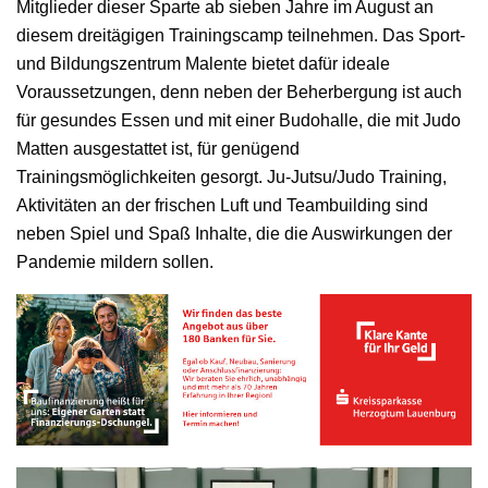
Mitglieder dieser Sparte ab sieben Jahre im August an
diesem dreitägigen Trainingscamp teilnehmen. Das Sport-
und Bildungszentrum Malente bietet dafür ideale
Voraussetzungen, denn neben der Beherbergung ist auch
für gesundes Essen und mit einer Budohalle, die mit Judo
Matten ausgestattet ist, für genügend
Trainingsmöglichkeiten gesorgt. Ju-Jutsu/Judo Training,
Aktivitäten an der frischen Luft und Teambuilding sind
neben Spiel und Spaß Inhalte, die die Auswirkungen der
Pandemie mildern sollen.