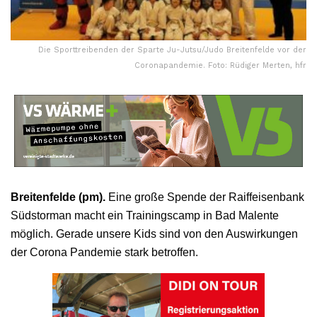
Die Sporttreibenden der Sparte Ju-Jutsu/Judo Breitenfelde vor der
Coronapandemie. Foto: Rüdiger Merten, hfr
Breitenfelde (pm).
Eine große Spende der Raiffeisenbank
Südstorman macht ein Trainingscamp in Bad Malente
möglich. Gerade unsere Kids sind von den Auswirkungen
der Corona Pandemie stark betroffen.