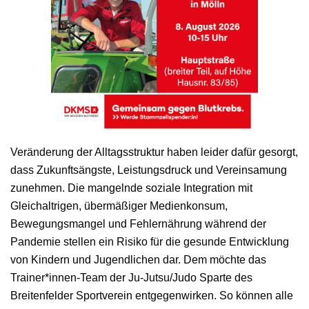
Veränderung der Alltagsstruktur haben leider dafür gesorgt,
dass Zukunftsängste, Leistungsdruck und Vereinsamung
zunehmen. Die mangelnde soziale Integration mit
Gleichaltrigen, übermäßiger Medienkonsum,
Bewegungsmangel und Fehlernährung während der
Pandemie stellen ein Risiko für die gesunde Entwicklung
von Kindern und Jugendlichen dar. Dem möchte das
Trainer*innen-Team der Ju-Jutsu/Judo Sparte des
Breitenfelder Sportverein entgegenwirken. So können alle