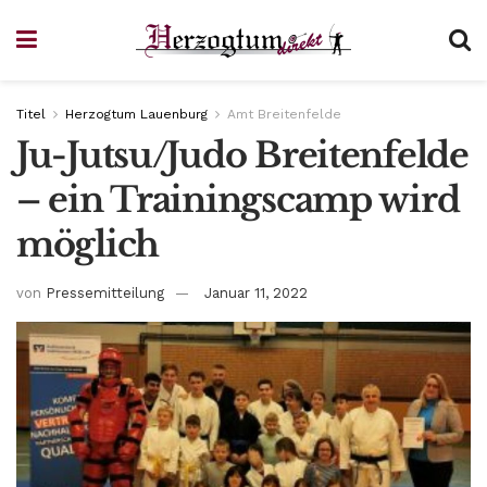
Titel
Herzogtum Lauenburg
Amt Breitenfelde
Ju-Jutsu/Judo Breitenfelde
– ein Trainingscamp wird
möglich
von
Pressemitteilung
Januar 11, 2022