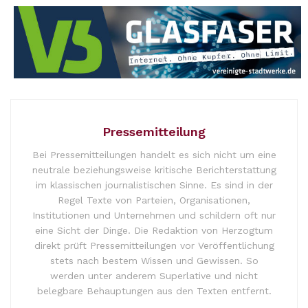
Pressemitteilung
Bei Pressemitteilungen handelt es sich nicht um eine
neutrale beziehungsweise kritische Berichterstattung
im klassischen journalistischen Sinne. Es sind in der
Regel Texte von Parteien, Organisationen,
Institutionen und Unternehmen und schildern oft nur
eine Sicht der Dinge. Die Redaktion von Herzogtum
direkt prüft Pressemitteilungen vor Veröffentlichung
stets nach bestem Wissen und Gewissen. So
werden unter anderem Superlative und nicht
belegbare Behauptungen aus den Texten entfernt.