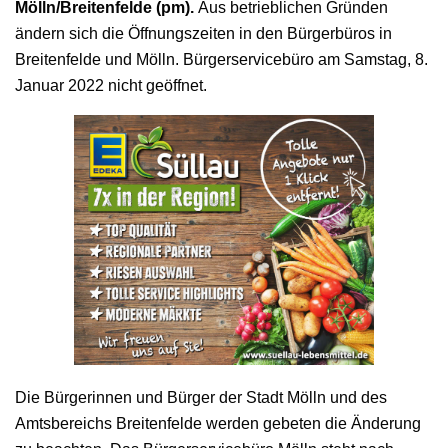
Mölln/Breitenfelde (pm).
Aus betrieblichen Gründen
ändern sich die Öffnungszeiten in den Bürgerbüros in
Breitenfelde und Mölln. Bürgerservicebüro am Samstag, 8.
Januar 2022 nicht geöffnet.
Die Bürgerinnen und Bürger der Stadt Mölln und des
Amtsbereichs Breitenfelde werden gebeten die Änderung