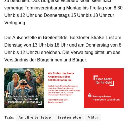
zu beachten. Das Bürgerservicebüro Mölln steht nach
vorherige Terminvereinbarung Montag bis Freitag von 8.30
Uhr bis 12 Uhr und Donnerstags 15 Uhr bis 18 Uhr zur
Verfügung.
Die Außenstelle in Breitenfelde, Borstorfer Straße 1 ist am
Dienstag von 13 Uhr bis 18 Uhr und am Donnerstag von 8
Uhr bis 12 Uhr zu erreichen. Die Verwaltung bittet um das
Verständnis der Bürgerinnen und Bürger.
Tags:
Amt Breitenfelde
Breitenfelde
Mölln