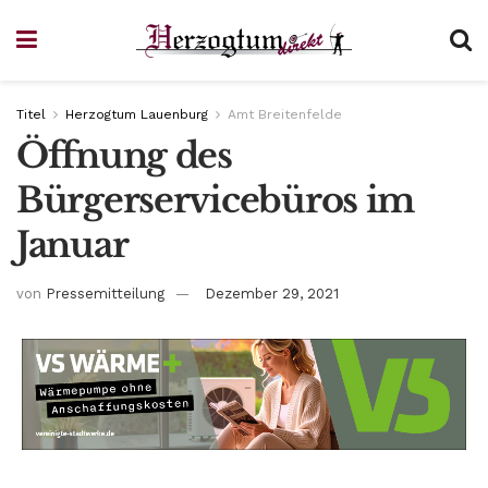
Titel
Herzogtum Lauenburg
Amt Breitenfelde
Öffnung des
Bürgerservicebüros im
Januar
von
Pressemitteilung
Dezember 29, 2021