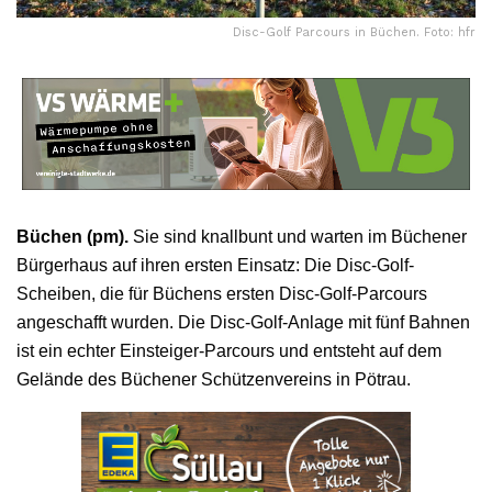
Disc-Golf Parcours in Büchen. Foto: hfr
Büchen (pm).
Sie sind knallbunt und warten im Büchener
Bürgerhaus auf ihren ersten Einsatz: Die Disc-Golf-
Scheiben, die für Büchens ersten Disc-Golf-Parcours
angeschafft wurden. Die Disc-Golf-Anlage mit fünf Bahnen
ist ein echter Einsteiger-Parcours und entsteht auf dem
Gelände des Büchener Schützenvereins in Pötrau.