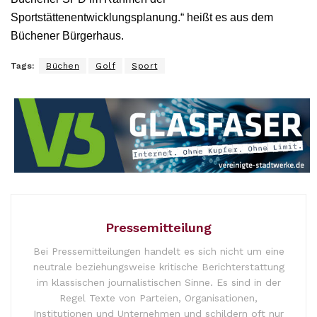
Sportstättenentwicklungsplanung.“ heißt es aus dem
Büchener Bürgerhaus.
Tags:
Büchen
Golf
Sport
Pressemitteilung
Bei Pressemitteilungen handelt es sich nicht um eine
neutrale beziehungsweise kritische Berichterstattung
im klassischen journalistischen Sinne. Es sind in der
Regel Texte von Parteien, Organisationen,
Institutionen und Unternehmen und schildern oft nur