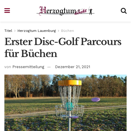
Titel
Herzogtum Lauenburg
Büchen
Erster Disc-Golf Parcours
für Büchen
von
Pressemitteilung
Dezember 21, 2021