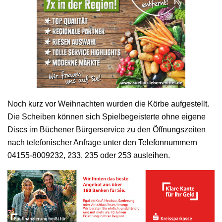
Noch kurz vor Weihnachten wurden die Körbe aufgestellt.
Die Scheiben können sich Spielbegeisterte ohne eigene
Discs im Büchener Bürgerservice zu den Öffnungszeiten
nach telefonischer Anfrage unter den Telefonnummern
04155-8009232, 233, 235 oder 253 ausleihen.