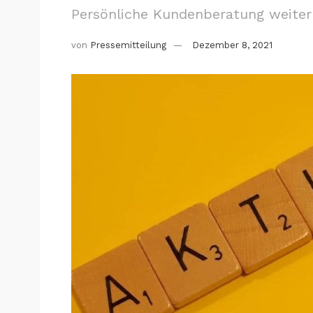
Persönliche Kundenberatung weiter
von
Pressemitteilung
Dezember 8, 2021