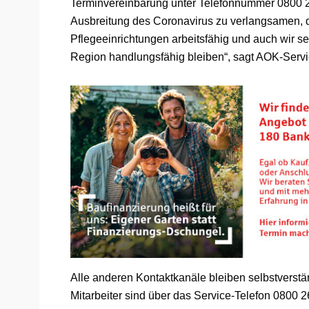
Terminvereinbarung unter Telefonnummer 0800 26
Ausbreitung des Coronavirus zu verlangsamen, 
Pflegeeinrichtungen arbeitsfähig und auch wir se
Region handlungsfähig bleiben“, sagt AOK-Servi
Alle anderen Kontaktkanäle bleiben selbstverstä
Mitarbeiter sind über das Service-Telefon 0800 26