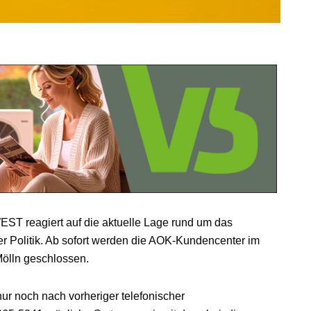
 reagiert auf die aktuelle Lage rund um das
r Politik. Ab sofort werden die AOK-Kundencenter im
ölln geschlossen.
ur noch nach vorheriger telefonischer