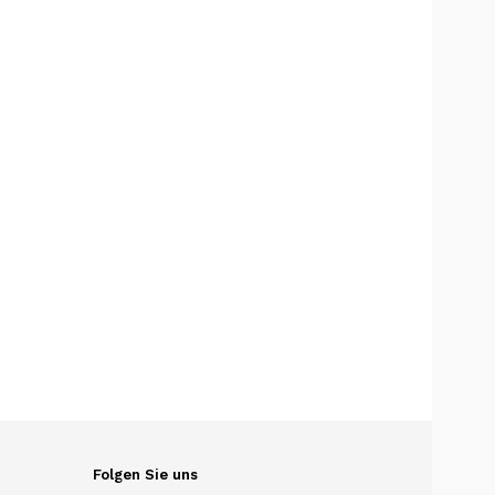
Folgen Sie uns