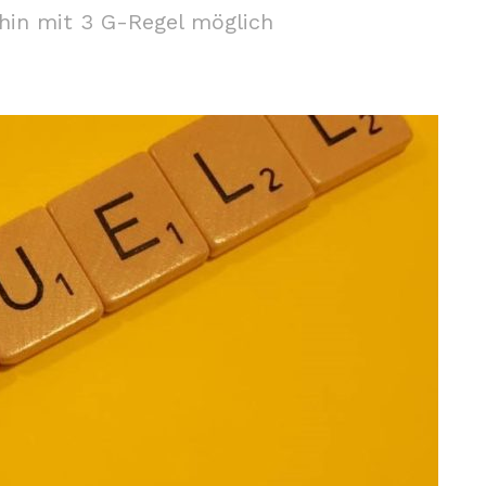
hin mit 3 G-Regel möglich