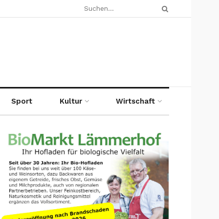
Sport
Kultur
Wirtschaft