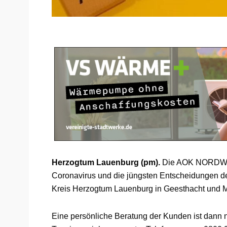
Herzogtum Lauenburg (pm).
Die AOK NORDWEST
Coronavirus und die jüngsten Entscheidungen de
Kreis Herzogtum Lauenburg in Geesthacht und M
Eine persönliche Beratung der Kunden ist dann n