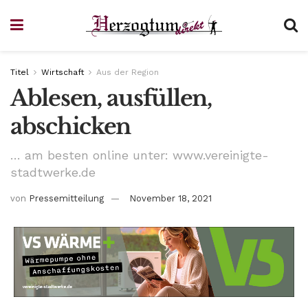
Titel
Wirtschaft
Aus der Region
Ablesen, ausfüllen,
abschicken
… am besten online unter: www.vereinigte-
stadtwerke.de
von
Pressemitteilung
November 18, 2021