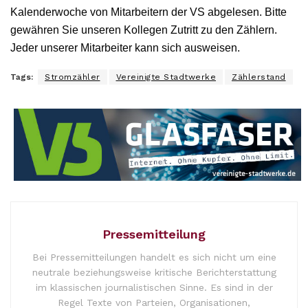
Kalenderwoche von Mitarbeitern der VS abgelesen. Bitte
gewähren Sie unseren Kollegen Zutritt zu den Zählern.
Jeder unserer Mitarbeiter kann sich ausweisen.
Tags:
Stromzähler
Vereinigte Stadtwerke
Zählerstand
Pressemitteilung
Bei Pressemitteilungen handelt es sich nicht um eine
neutrale beziehungsweise kritische Berichterstattung
im klassischen journalistischen Sinne. Es sind in der
Regel Texte von Parteien, Organisationen,