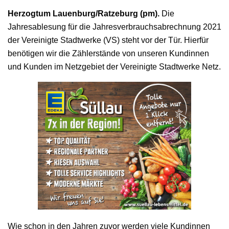
Herzogtum Lauenburg/Ratzeburg (pm).
Die
Jahresablesung für die Jahresverbrauchsabrechnung 2021
der Vereinigte Stadtwerke (VS) steht vor der Tür. Hierfür
benötigen wir die Zählerstände von unseren Kundinnen
und Kunden im Netzgebiet der Vereinigte Stadtwerke Netz.
Wie schon in den Jahren zuvor werden viele Kundinnen