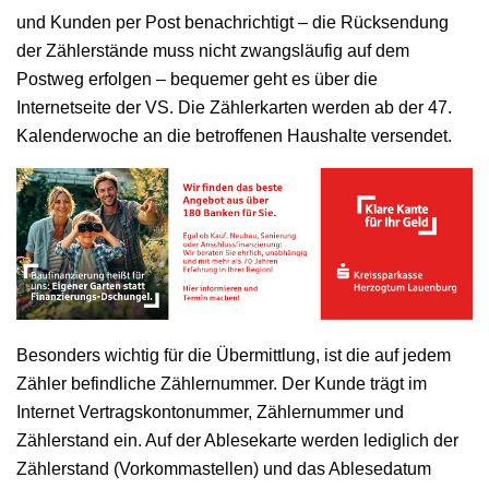
und Kunden per Post benachrichtigt – die Rücksendung
der Zählerstände muss nicht zwangsläufig auf dem
Postweg erfolgen – bequemer geht es über die
Internetseite der VS. Die Zählerkarten werden ab der 47.
Kalenderwoche an die betroffenen Haushalte versendet.
Besonders wichtig für die Übermittlung, ist die auf jedem
Zähler befindliche Zählernummer. Der Kunde trägt im
Internet Vertragskontonummer, Zählernummer und
Zählerstand ein. Auf der Ablesekarte werden lediglich der
Zählerstand (Vorkommastellen) und das Ablesedatum