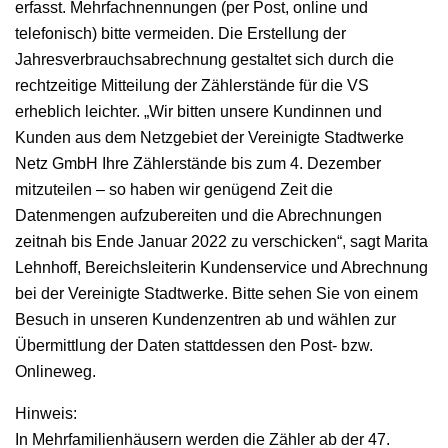
erfasst. Mehrfachnennungen (per Post, online und
telefonisch) bitte vermeiden. Die Erstellung der
Jahresverbrauchsabrechnung gestaltet sich durch die
rechtzeitige Mitteilung der Zählerstände für die VS
erheblich leichter. „Wir bitten unsere Kundinnen und
Kunden aus dem Netzgebiet der Vereinigte Stadtwerke
Netz GmbH Ihre Zählerstände bis zum 4. Dezember
mitzuteilen – so haben wir genügend Zeit die
Datenmengen aufzubereiten und die Abrechnungen
zeitnah bis Ende Januar 2022 zu verschicken“, sagt Marita
Lehnhoff, Bereichsleiterin Kundenservice und Abrechnung
bei der Vereinigte Stadtwerke. Bitte sehen Sie von einem
Besuch in unseren Kundenzentren ab und wählen zur
Übermittlung der Daten stattdessen den Post- bzw.
Onlineweg.
Hinweis:
In Mehrfamilienhäusern werden die Zähler ab der 47.