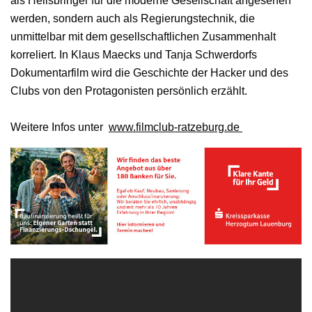
als Heilsbringer für die moderne Gesellschaft angesehen
werden, sondern auch als Regierungstechnik, die
unmittelbar mit dem gesellschaftlichen Zusammenhalt
korreliert. In Klaus Maecks und Tanja Schwerdorfs
Dokumentarfilm wird die Geschichte der Hacker und des
Clubs von den Protagonisten persönlich erzählt.
Weitere Infos unter
www.filmclub-ratzeburg.de