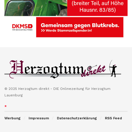
© 2025 Herzogtum direkt - DIE Onlinezeitung für Herzogtum
Lauenburg
*
Werbung
Impressum
Datenschutzerklärung
RSS Feed