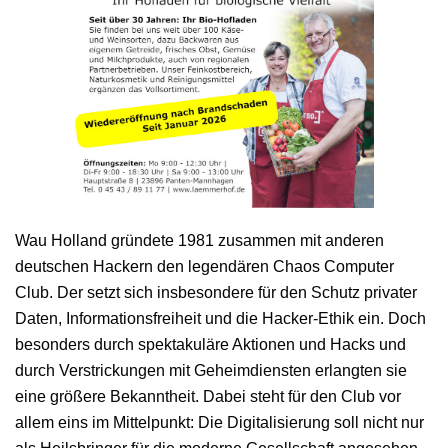
Wau Holland gründete 1981 zusammen mit anderen
deutschen Hackern den legendären Chaos Computer
Club. Der setzt sich insbesondere für den Schutz privater
Daten, Informationsfreiheit und die Hacker-Ethik ein. Doch
besonders durch spektakuläre Aktionen und Hacks und
durch Verstrickungen mit Geheimdiensten erlangten sie
eine größere Bekanntheit. Dabei steht für den Club vor
allem eins im Mittelpunkt: Die Digitalisierung soll nicht nur