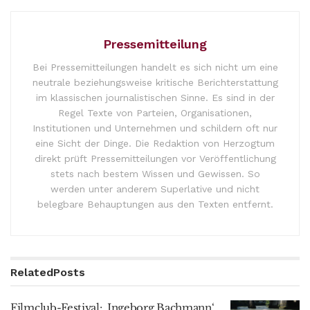
Pressemitteilung
Bei Pressemitteilungen handelt es sich nicht um eine
neutrale beziehungsweise kritische Berichterstattung
im klassischen journalistischen Sinne. Es sind in der
Regel Texte von Parteien, Organisationen,
Institutionen und Unternehmen und schildern oft nur
eine Sicht der Dinge. Die Redaktion von Herzogtum
direkt prüft Pressemitteilungen vor Veröffentlichung
stets nach bestem Wissen und Gewissen. So
werden unter anderem Superlative und nicht
belegbare Behauptungen aus den Texten entfernt.
Related
Posts
Filmclub-Festival: ‚Ingeborg Bachmann‘