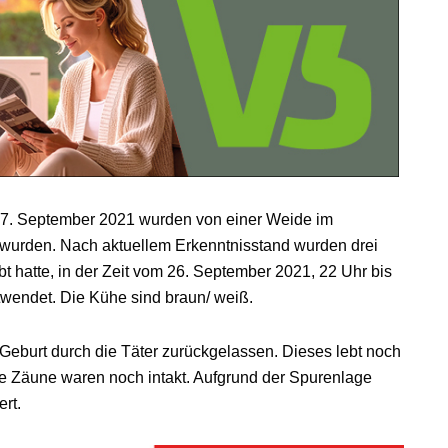
27. September 2021 wurden von einer Weide im
wurden. Nach aktuellem Erkenntnisstand wurden drei
t hatte, in der Zeit vom 26. September 2021, 22 Uhr bis
wendet. Die Kühe sind braun/ weiß.
Geburt durch die Täter zurückgelassen. Dieses lebt noch
e Zäune waren noch intakt. Aufgrund der Spurenlage
rt.