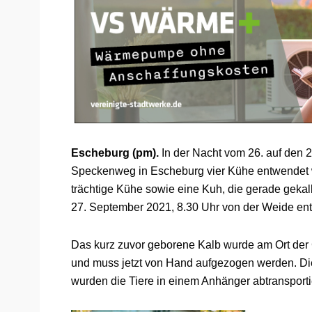
Escheburg (pm).
In der Nacht vom 26. auf den 
Speckenweg in Escheburg vier Kühe entwendet 
trächtige Kühe sowie eine Kuh, die gerade gekalb
27. September 2021, 8.30 Uhr von der Weide ent
Das kurz zuvor geborene Kalb wurde am Ort der 
und muss jetzt von Hand aufgezogen werden. Di
wurden die Tiere in einem Anhänger abtransportie