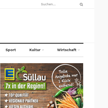
Sport
Kultur
Wirtschaft