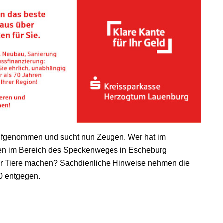
 aufgenommen und sucht nun Zeugen. Wer hat im
nen im Bereich des Speckenweges in Escheburg
r Tiere machen? Sachdienliche Hinweise nehmen die
0 entgegen.