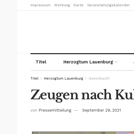
Impressum
Werbung
Karte
Veranstaltungskalender
Titel
Herzogtum Lauenburg
Titel
Herzogtum Lauenburg
Geesthacht
Zeugen nach Kuh
von
Pressemitteilung
September 29, 2021