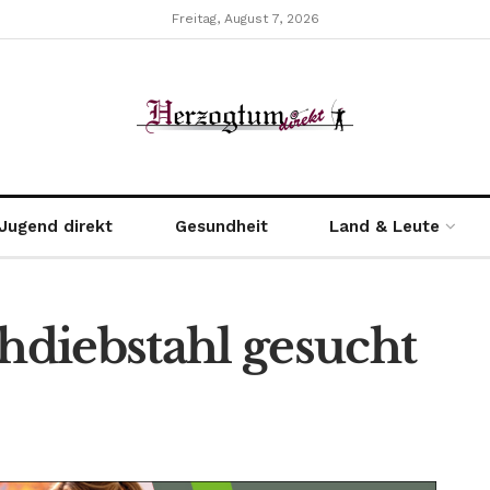
Freitag, August 7, 2026
Jugend direkt
Gesundheit
Land & Leute
diebstahl gesucht