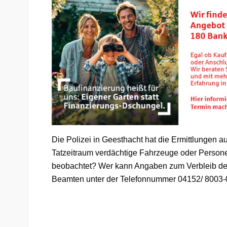
Die Polizei in Geesthacht hat die Ermittlungen
Tatzeitraum verdächtige Fahrzeuge oder Perso
beobachtet? Wer kann Angaben zum Verbleib de
Beamten unter der Telefonnummer 04152/ 8003-