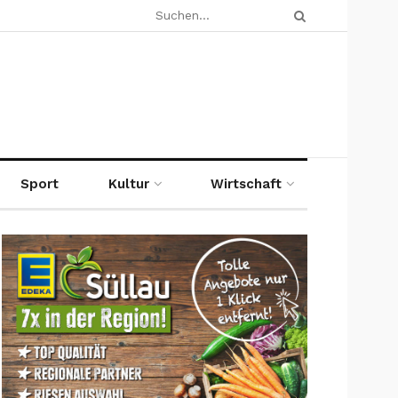
Sport
Kultur
Wirtschaft