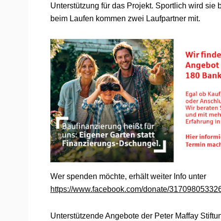
Unterstützung für das Projekt. Sportlich wird sie
beim Laufen kommen zwei Laufpartner mit.
Wer spenden möchte, erhält weiter Info unter
https://www.facebook.com/donate/3170980533
Unterstützende Angebote der Peter Maffay Stiftu