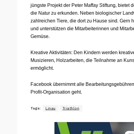
jüngste Projekt der Peter Maffay Stiftung, bietet
die Natur zu erkunden. Neben biologischer Land
zahlreichen Tiere, die dort zu Hause sind. Gern he
und unterstützen die Mitarbeiterinnen und Mitarb
Gemüse.
Kreative Aktivitäten: Den Kindern werden kreativ
Musizieren, Holzarbeiten, die Teilnahme an Kun
ermöglicht.
Facebook übernimmt alle Bearbeitungsgebühren,
Profit-Organisation geht.
Tags:
Linau
Triathlon