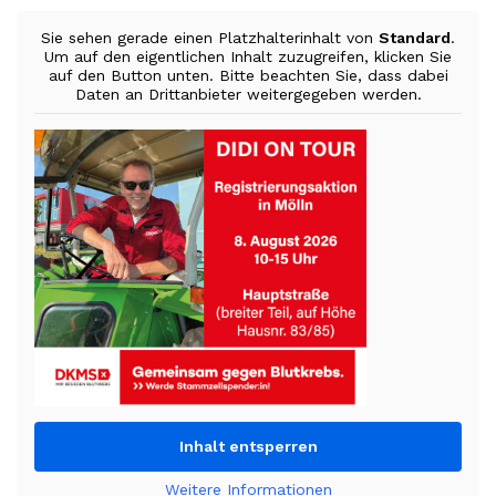
Sie sehen gerade einen Platzhalterinhalt von
Standard
.
Um auf den eigentlichen Inhalt zuzugreifen, klicken Sie
auf den Button unten. Bitte beachten Sie, dass dabei
Daten an Drittanbieter weitergegeben werden.
Inhalt entsperren
Weitere Informationen