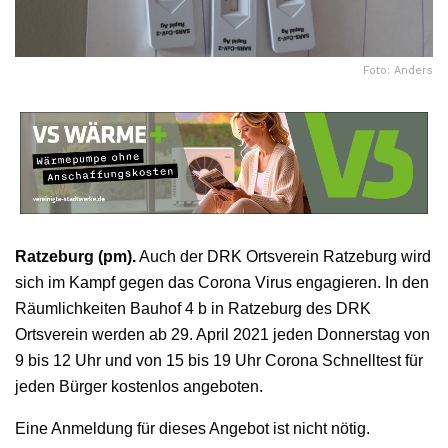
Foto: Anders
Ratzeburg (pm).
Auch der DRK Ortsverein Ratzeburg wird
sich im Kampf gegen das Corona Virus engagieren. In den
Räumlichkeiten Bauhof 4 b in Ratzeburg des DRK
Ortsverein werden ab 29. April 2021 jeden Donnerstag von
9 bis 12 Uhr und von 15 bis 19 Uhr Corona Schnelltest für
jeden Bürger kostenlos angeboten.
Eine Anmeldung für dieses Angebot ist nicht nötig.