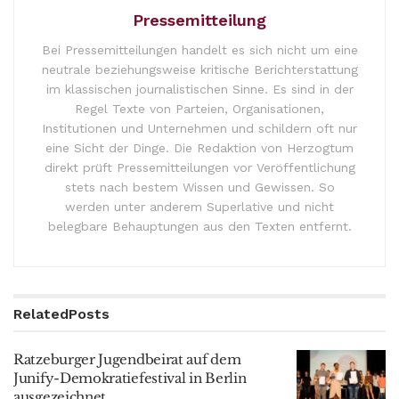
Pressemitteilung
Bei Pressemitteilungen handelt es sich nicht um eine
neutrale beziehungsweise kritische Berichterstattung
im klassischen journalistischen Sinne. Es sind in der
Regel Texte von Parteien, Organisationen,
Institutionen und Unternehmen und schildern oft nur
eine Sicht der Dinge. Die Redaktion von Herzogtum
direkt prüft Pressemitteilungen vor Veröffentlichung
stets nach bestem Wissen und Gewissen. So
werden unter anderem Superlative und nicht
belegbare Behauptungen aus den Texten entfernt.
Related
Posts
Ratzeburger Jugendbeirat auf dem
Junify-Demokratiefestival in Berlin
ausgezeichnet