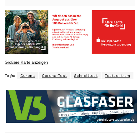
Größere Karte anzeigen
Tags:
Corona
Corona-Test
Schnelltest
Testzentrum