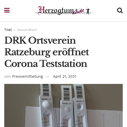
Titel
Gesundheit
DRK Ortsverein
Ratzeburg eröffnet
Corona Teststation
von
Pressemitteilung
April 21, 2021