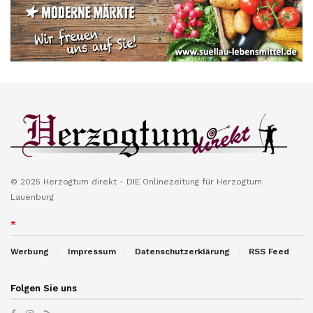
© 2025 Herzogtum direkt - DIE Onlinezeitung für Herzogtum
Lauenburg
*
Werbung
Impressum
Datenschutzerklärung
RSS Feed
Folgen Sie uns