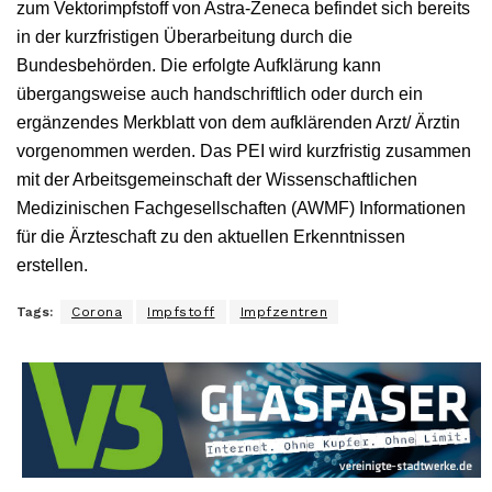
zum Vektorimpfstoff von Astra-Zeneca befindet sich bereits
in der kurzfristigen Überarbeitung durch die
Bundesbehörden. Die erfolgte Aufklärung kann
übergangsweise auch handschriftlich oder durch ein
ergänzendes Merkblatt von dem aufklärenden Arzt/ Ärztin
vorgenommen werden. Das PEI wird kurzfristig zusammen
mit der Arbeitsgemeinschaft der Wissenschaftlichen
Medizinischen Fachgesellschaften (AWMF) Informationen
für die Ärzteschaft zu den aktuellen Erkenntnissen
erstellen.
Tags:
Corona
Impfstoff
Impfzentren