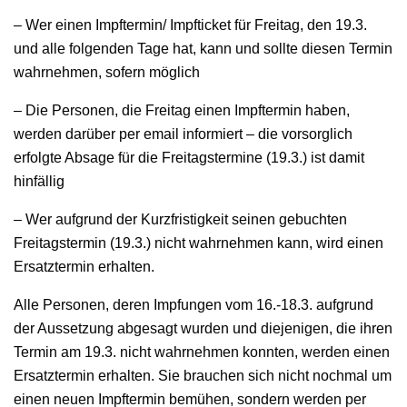
– Wer einen Impftermin/ Impfticket für Freitag, den 19.3.
und alle folgenden Tage hat, kann und sollte diesen Termin
wahrnehmen, sofern möglich
– Die Personen, die Freitag einen Impftermin haben,
werden darüber per email informiert – die vorsorglich
erfolgte Absage für die Freitagstermine (19.3.) ist damit
hinfällig
– Wer aufgrund der Kurzfristigkeit seinen gebuchten
Freitagstermin (19.3.) nicht wahrnehmen kann, wird einen
Ersatztermin erhalten.
Alle Personen, deren Impfungen vom 16.-18.3. aufgrund
der Aussetzung abgesagt wurden und diejenigen, die ihren
Termin am 19.3. nicht wahrnehmen konnten, werden einen
Ersatztermin erhalten. Sie brauchen sich nicht nochmal um
einen neuen Impftermin bemühen, sondern werden per