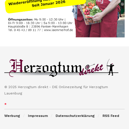
© 2025 Herzogtum direkt - DIE Onlinezeitung für Herzogtum
Lauenburg
*
Werbung
Impressum
Datenschutzerklärung
RSS Feed