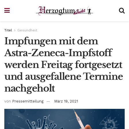
Titel
Gesundheit
Impfungen mit dem
Astra-Zeneca-Impfstoff
werden Freitag fortgesetzt
und ausgefallene Termine
nachgeholt
von
Pressemitteilung
März 19, 2021