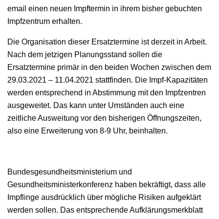
email einen neuen Impftermin in ihrem bisher gebuchten
Impfzentrum erhalten.
Die Organisation dieser Ersatztermine ist derzeit in Arbeit.
Nach dem jetzigen Planungsstand sollen die
Ersatztermine primär in den beiden Wochen zwischen dem
29.03.2021 – 11.04.2021 stattfinden. Die Impf-Kapazitäten
werden entsprechend in Abstimmung mit den Impfzentren
ausgeweitet. Das kann unter Umständen auch eine
zeitliche Ausweitung vor den bisherigen Öffnungszeiten,
also eine Erweiterung von 8-9 Uhr, beinhalten.
Bundesgesundheitsministerium und
Gesundheitsministerkonferenz haben bekräftigt, dass alle
Impflinge ausdrücklich über mögliche Risiken aufgeklärt
werden sollen. Das entsprechende Aufklärungsmerkblatt