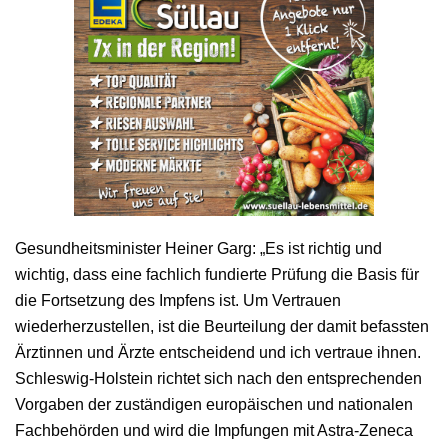
Gesundheitsminister Heiner Garg: „Es ist richtig und
wichtig, dass eine fachlich fundierte Prüfung die Basis für
die Fortsetzung des Impfens ist. Um Vertrauen
wiederherzustellen, ist die Beurteilung der damit befassten
Ärztinnen und Ärzte entscheidend und ich vertraue ihnen.
Schleswig-Holstein richtet sich nach den entsprechenden
Vorgaben der zuständigen europäischen und nationalen
Fachbehörden und wird die Impfungen mit Astra-Zeneca