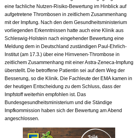
eine fachliche Nutzen-Risiko-Bewertung im Hinblick auf
aufgetretene Thrombosen in zeitlichem Zusammenhang
mit der Impfung. Nach den dem Gesundheitsministerium
vorliegenden Erkenntnissen hatte auch eine Klinik aus
Schleswig-Holstein nach eingehender Bewertung eine
Meldung dem in Deutschland zuständigen Paul-Ehrlich-
Institut (am 17.3.) über eine Hirnvenen-Thrombose in
zeitlichem Zusammenhang mit einer Astra-Zeneca-Impfung
überstellt. Die betroffene Patientin sei auf dem Weg der
Besserung, so die Klinik. Die Fachleute der EMA kamen in
der heutigen Entscheidung zu dem Schluss, dass der
Impfstoff weiterhin empfohlen ist. Das
Bundesgesundheitsministerium und die Ständige
Impfkommission haben sich der Bewertung am Abend
angeschlossen.