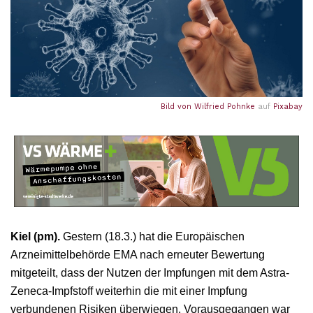
Bild von
Wilfried Pohnke
auf
Pixabay
Kiel (pm).
Gestern (18.3.) hat die Europäischen
Arzneimittelbehörde EMA nach erneuter Bewertung
mitgeteilt, dass der Nutzen der Impfungen mit dem Astra-
Zeneca-Impfstoff weiterhin die mit einer Impfung
verbundenen Risiken überwiegen. Vorausgegangen war