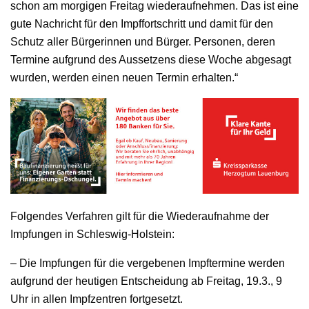
schon am morgigen Freitag wiederaufnehmen. Das ist eine
gute Nachricht für den Impffortschritt und damit für den
Schutz aller Bürgerinnen und Bürger. Personen, deren
Termine aufgrund des Aussetzens diese Woche abgesagt
wurden, werden einen neuen Termin erhalten.“
Folgendes Verfahren gilt für die Wiederaufnahme der
Impfungen in Schleswig-Holstein:
– Die Impfungen für die vergebenen Impftermine werden
aufgrund der heutigen Entscheidung ab Freitag, 19.3., 9
Uhr in allen Impfzentren fortgesetzt.