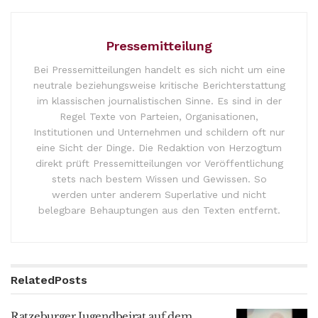
Pressemitteilung
Bei Pressemitteilungen handelt es sich nicht um eine
neutrale beziehungsweise kritische Berichterstattung
im klassischen journalistischen Sinne. Es sind in der
Regel Texte von Parteien, Organisationen,
Institutionen und Unternehmen und schildern oft nur
eine Sicht der Dinge. Die Redaktion von Herzogtum
direkt prüft Pressemitteilungen vor Veröffentlichung
stets nach bestem Wissen und Gewissen. So
werden unter anderem Superlative und nicht
belegbare Behauptungen aus den Texten entfernt.
Related
Posts
Ratzeburger Jugendbeirat auf dem