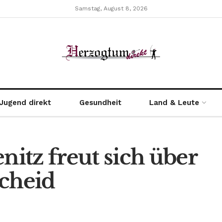
Samstag, August 8, 2026
Jugend direkt
Gesundheit
Land & Leute
itz freut sich über
cheid