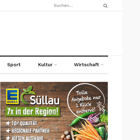
Sport
Kultur
Wirtschaft