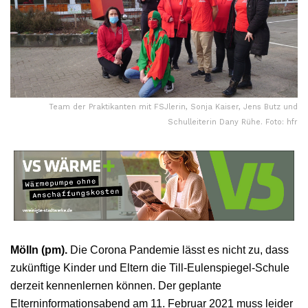
Team der Praktikanten mit FSJlerin, Sonja Kaiser, Jens Butz und
Schulleiterin Dany Rühe. Foto: hfr
Mölln (pm).
Die Corona Pandemie lässt es nicht zu, dass
zukünftige Kinder und Eltern die Till-Eulenspiegel-Schule
derzeit kennenlernen können. Der geplante
Elterninformationsabend am 11. Februar 2021 muss leider