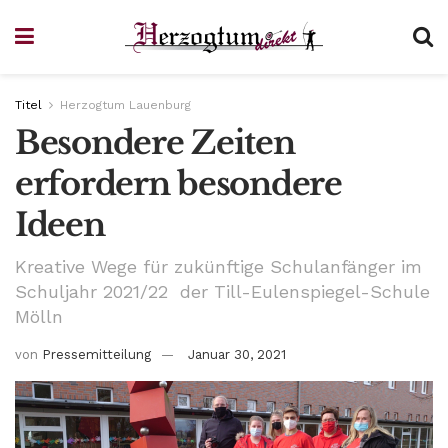
Titel
Herzogtum Lauenburg
Besondere Zeiten
erfordern besondere
Ideen
Kreative Wege für zukünftige Schulanfänger im
Schuljahr 2021/22 der Till-Eulenspiegel-Schule
Mölln
von
Pressemitteilung
Januar 30, 2021