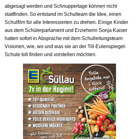
abgesagt werden und Schnuppertage können nicht
stattfinden. So entstand im Schulteam die Idee, einen
Schulfilm für alle Interessierten zu drehen. Einige Kinder
aus dem Schülerparlament und Erzieherin Sonja Kaiser
hatten sofort in Absprache mit dem Schulleitungsteam
Visionen, wie, wo und was sie an der Till-Eulenspiegel-
Schule toll finden und vorstellen möchten.