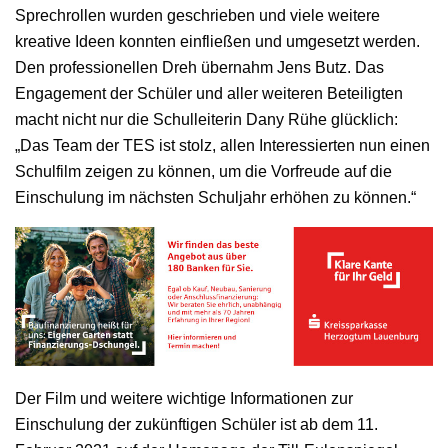
Sprechrollen wurden geschrieben und viele weitere
kreative Ideen konnten einfließen und umgesetzt werden.
Den professionellen Dreh übernahm Jens Butz. Das
Engagement der Schüler und aller weiteren Beteiligten
macht nicht nur die Schulleiterin Dany Rühe glücklich:
„Das Team der TES ist stolz, allen Interessierten nun einen
Schulfilm zeigen zu können, um die Vorfreude auf die
Einschulung im nächsten Schuljahr erhöhen zu können.“
Der Film und weitere wichtige Informationen zur
Einschulung der zukünftigen Schüler ist ab dem 11.