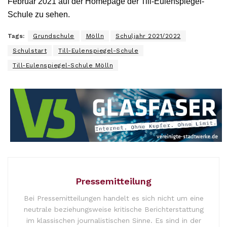
Februar 2021 auf der Homepage der Till-Eulenspiegel-
Schule zu sehen.
Tags:
Grundschule
Mölln
Schuljahr 2021/2022
Schulstart
Till-Eulenspiegel-Schule
Till-Eulenspiegel-Schule Mölln
Pressemitteilung
Bei Pressemitteilungen handelt es sich nicht um eine
neutrale beziehungsweise kritische Berichterstattung
im klassischen journalistischen Sinne. Es sind in der