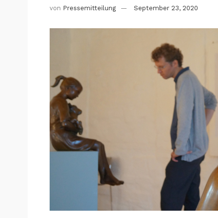
von
Pressemitteilung
September 23, 2020