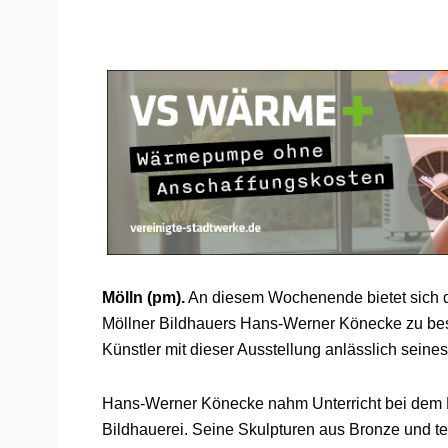
Mölln (pm).
An diesem Wochenende bietet sich di
Möllner Bildhauers Hans-Werner Könecke zu bes
Künstler mit dieser Ausstellung anlässlich seines
Hans-Werner Könecke nahm Unterricht bei dem 
Bildhauerei. Seine Skulpturen aus Bronze und t