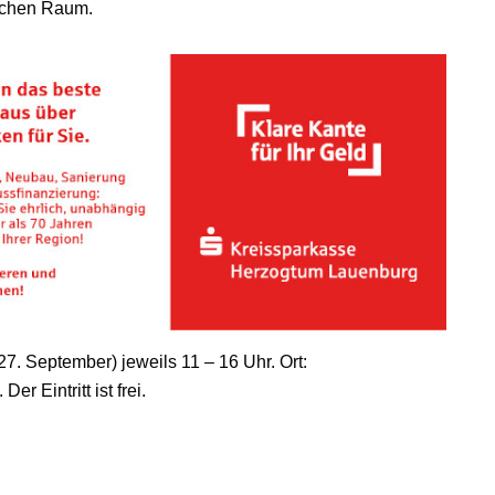
lichen Raum.
. September) jeweils 11 – 16 Uhr. Ort:
r Eintritt ist frei.