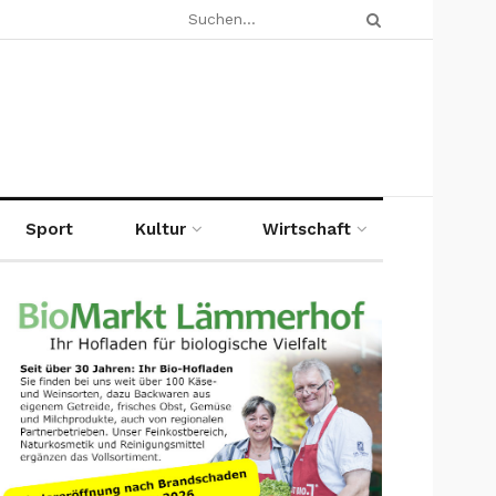
Sport
Kultur
Wirtschaft