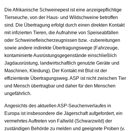
Die Afrikanische Schweinepest ist eine anzeigepflichtige
Tierseuche, von der Haus- und Wildschweine betroffen
sind. Die Übertragung erfolgt durch einen direkten Kontakt
mit infizierten Tieren, die Aufnahme von Speiseabfällen
oder Schweinefleischerzeugnissen bzw. -zubereitungen
sowie andere indirekte Übertragungswege (Fahrzeuge,
kontaminierte Ausrüstungsgegenstände einschließlich
Jagdausrüstung, landwirtschaftlich genutzte Geräte und
Maschinen, Kleidung). Der Kontakt mit Blut ist der
effizienteste Übertragungsweg. ASP ist nicht zwischen Tier
und Mensch übertragbar und daher für den Menschen
ungefährlich.
Angesichts des aktuellen ASP-Seuchenverlaufes in
Europa ist insbesondere die Jägerschaft aufgefordert, ein
vermehrtes Auftreten von Fallwild (Schwarzwild) der
zuständigen Behörde zu melden und geeignete Proben (v.