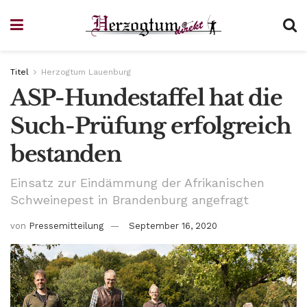
Titel
Herzogtum Lauenburg
ASP-Hundestaffel hat die
Such-Prüfung erfolgreich
bestanden
Einsatz zur Eindämmung der Afrikanischen
Schweinepest in Brandenburg angefragt
von
Pressemitteilung
September 16, 2020