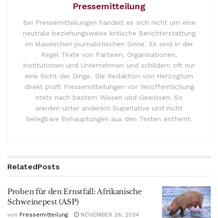
Pressemitteilung
Bei Pressemitteilungen handelt es sich nicht um eine
neutrale beziehungsweise kritische Berichterstattung
im klassischen journalistischen Sinne. Es sind in der
Regel Texte von Parteien, Organisationen,
Institutionen und Unternehmen und schildern oft nur
eine Sicht der Dinge. Die Redaktion von Herzogtum
direkt prüft Pressemitteilungen vor Veröffentlichung
stets nach bestem Wissen und Gewissen. So
werden unter anderem Superlative und nicht
belegbare Behauptungen aus den Texten entfernt.
Related
Posts
Proben für den Ernstfall: Afrikanische
Schweinepest (ASP)
von
Pressemitteilung
NOVEMBER 26, 2024