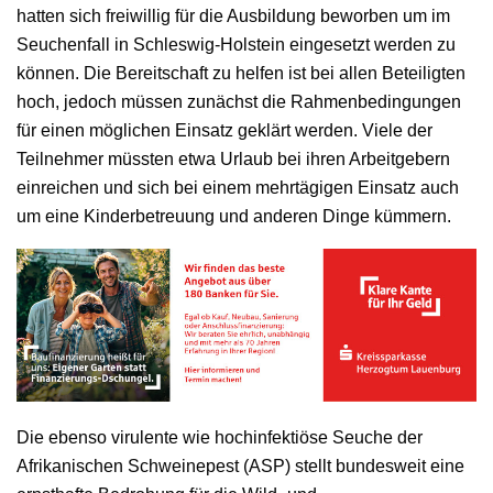
hatten sich freiwillig für die Ausbildung beworben um im
Seuchenfall in Schleswig-Holstein eingesetzt werden zu
können. Die Bereitschaft zu helfen ist bei allen Beteiligten
hoch, jedoch müssen zunächst die Rahmenbedingungen
für einen möglichen Einsatz geklärt werden. Viele der
Teilnehmer müssten etwa Urlaub bei ihren Arbeitgebern
einreichen und sich bei einem mehrtägigen Einsatz auch
um eine Kinderbetreuung und anderen Dinge kümmern.
Die ebenso virulente wie hochinfektiöse Seuche der
Afrikanischen Schweinepest (ASP) stellt bundesweit eine