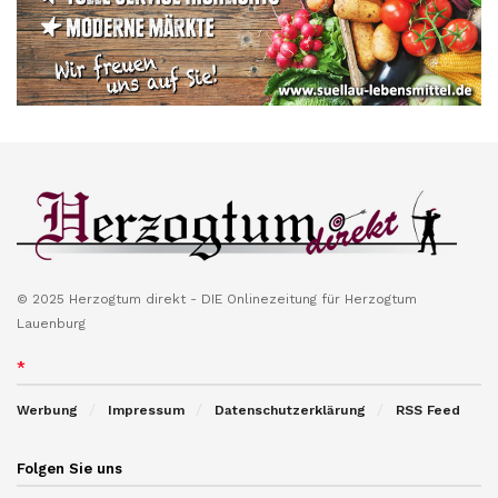
© 2025 Herzogtum direkt - DIE Onlinezeitung für Herzogtum
Lauenburg
*
Werbung
Impressum
Datenschutzerklärung
RSS Feed
Folgen Sie uns