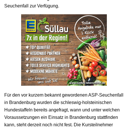
Seuchenfall zur Verfügung.
Für den vor kurzem bekannt gewordenen ASP-Seuchenfall
in Brandenburg wurden die schleswig-holsteinischen
Hundestaffeln bereits angefragt, wann und unter welchen
Voraussetzungen ein Einsatz in Brandenburg stattfinden
kann, steht derzeit noch nicht fest. Die Kursteilnehmer