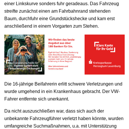
einer Linkskurve sonders fuhr geradeaus. Das Fahrzeug
streifte zunächst einen am Fahrbahnrand stehenden
Baum, durchfuhr eine Grundstückshecke und kam erst
anschließend in einem Vorgarten zum Stehen.
Die 16-jährige Beifahrerin erlitt schwere Verletzungen und
wurde umgehend in ein Krankenhaus gebracht. Der VW-
Fahrer entfernte sich unerkannt.
Da nicht auszuschließen war, dass sich auch der
unbekannte Fahrzeugführer verletzt haben könnte, wurden
umfangreiche Suchmaßnahmen, u.a. mit Unterstützung