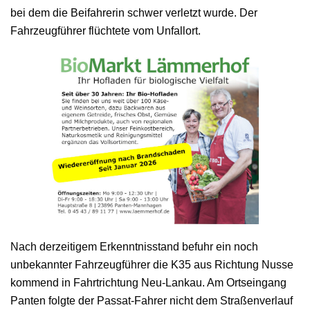
bei dem die Beifahrerin schwer verletzt wurde. Der
Fahrzeugführer flüchtete vom Unfallort.
Nach derzeitigem Erkenntnisstand befuhr ein noch
unbekannter Fahrzeugführer die K35 aus Richtung Nusse
kommend in Fahrtrichtung Neu-Lankau. Am Ortseingang
Panten folgte der Passat-Fahrer nicht dem Straßenverlauf