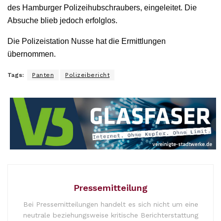
des Hamburger Polizeihubschraubers, eingeleitet. Die
Absuche blieb jedoch erfolglos.
Die Polizeistation Nusse hat die Ermittlungen
übernommen.
Tags:
Panten
Polizeibericht
Pressemitteilung
Bei Pressemitteilungen handelt es sich nicht um eine
neutrale beziehungsweise kritische Berichterstattung