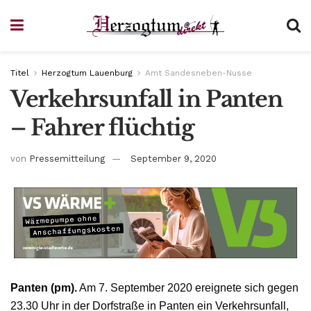
Titel
Herzogtum Lauenburg
Amt Sandesneben-Nusse
Verkehrsunfall in Panten
– Fahrer flüchtig
von
Pressemitteilung
September 9, 2020
Panten (pm).
Am 7. September 2020 ereignete sich gegen
23.30 Uhr in der Dorfstraße in Panten ein Verkehrsunfall,