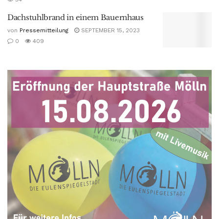
Dachstuhlbrand in einem Bauernhaus
von
Pressemitteilung
SEPTEMBER 15, 2023
0
409