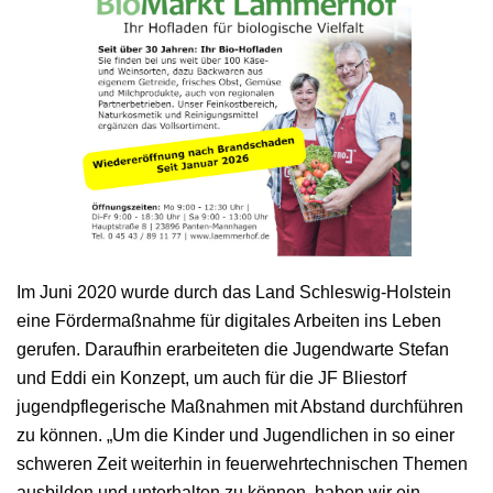
Im Juni 2020 wurde durch das Land Schleswig-Holstein
eine Fördermaßnahme für digitales Arbeiten ins Leben
gerufen. Daraufhin erarbeiteten die Jugendwarte Stefan
und Eddi ein Konzept, um auch für die JF Bliestorf
jugendpflegerische Maßnahmen mit Abstand durchführen
zu können. „Um die Kinder und Jugendlichen in so einer
schweren Zeit weiterhin in feuerwehrtechnischen Themen
ausbilden und unterhalten zu können, haben wir ein