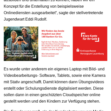
Konzept für die Erstellung von beispielsweise
Onlinediensten ausgearbeitet“, sagte der stellvertretende
Jugendwart Eddi Rudolf.
Es wurde unter anderem ein eigenes Laptop mit Bild- und
Videobearbeitungs- Software, Tablets, sowie eine Kamera
mit Stativ angeschafft. Damit können dann Übungsvideos
erstellt oder Schulungsdienste digitalisiert werden. Diese
sollen dann in einen geschützten Cloudspeicher online
gestellt werden und den Kindern zur Verfügung stehen.