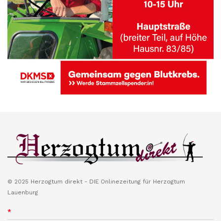
© 2025 Herzogtum direkt - DIE Onlinezeitung für Herzogtum
Lauenburg
*