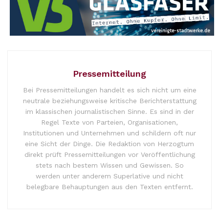
Pressemitteilung
Bei Pressemitteilungen handelt es sich nicht um eine
neutrale beziehungsweise kritische Berichterstattung
im klassischen journalistischen Sinne. Es sind in der
Regel Texte von Parteien, Organisationen,
Institutionen und Unternehmen und schildern oft nur
eine Sicht der Dinge. Die Redaktion von Herzogtum
direkt prüft Pressemitteilungen vor Veröffentlichung
stets nach bestem Wissen und Gewissen. So
werden unter anderem Superlative und nicht
belegbare Behauptungen aus den Texten entfernt.