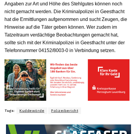
Angaben zur Art und Höhe des Stehlgutes können noch
nicht gemacht werden. Die Kriminalpolizei in Geesthacht
hat die Ermittlungen aufgenommen und sucht Zeugen, die
Hinweise auf die Täter geben können. Wer zudem im
Tatzeitraum verdächtige Beobachtungen gemacht hat,
sollte sich mit der Kriminalpolizei in Geesthacht unter der
Telefonnummer 04152/8003-0 in Verbindung setzen.
Tags:
Kuddewörde
Polizeibericht