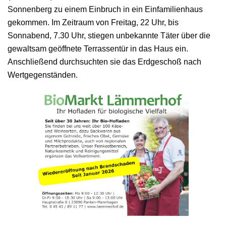
Sonnenberg zu einem Einbruch in ein Einfamilienhaus
gekommen. Im Zeitraum von Freitag, 22 Uhr, bis
Sonnabend, 7.30 Uhr, stiegen unbekannte Täter über die
gewaltsam geöffnete Terrassentür in das Haus ein.
Anschließend durchsuchten sie das Erdgeschoß nach
Wertgegenständen.