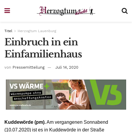
Titel
Herzogtum Lauenburg
Einbruch in ein
Einfamilienhaus
von
Pressemitteilung
Juli 14, 2020
Kuddewörde (pm).
Am vergangenen Sonnabend
(10.07.2020) ist es in Kuddewörde in der Straße