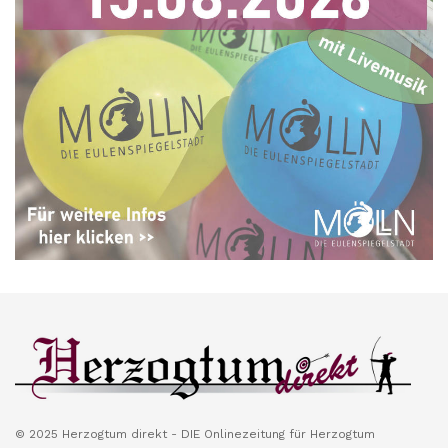
© 2025 Herzogtum direkt - DIE Onlinezeitung für Herzogtum