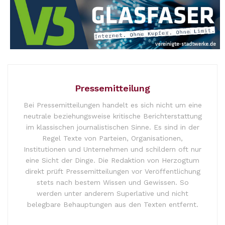
Pressemitteilung
Bei Pressemitteilungen handelt es sich nicht um eine
neutrale beziehungsweise kritische Berichterstattung
im klassischen journalistischen Sinne. Es sind in der
Regel Texte von Parteien, Organisationen,
Institutionen und Unternehmen und schildern oft nur
eine Sicht der Dinge. Die Redaktion von Herzogtum
direkt prüft Pressemitteilungen vor Veröffentlichung
stets nach bestem Wissen und Gewissen. So
werden unter anderem Superlative und nicht
belegbare Behauptungen aus den Texten entfernt.