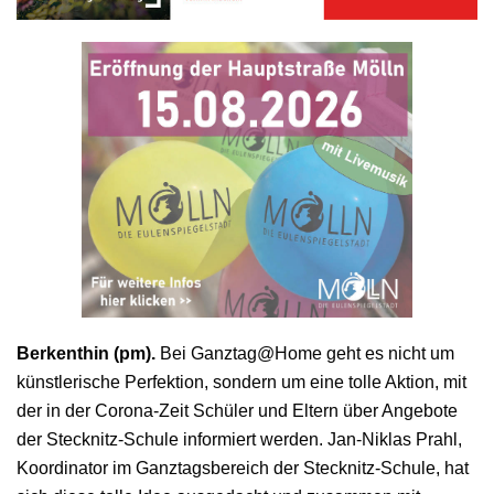
Berkenthin (pm).
Bei Ganztag@Home geht es nicht um
künstlerische Perfektion, sondern um eine tolle Aktion, mit
der in der Corona-Zeit Schüler und Eltern über Angebote
der Stecknitz-Schule informiert werden. Jan-Niklas Prahl,
Koordinator im Ganztagsbereich der Stecknitz-Schule, hat