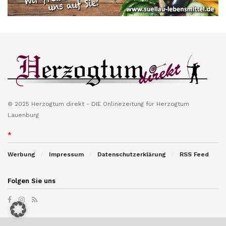
© 2025 Herzogtum direkt - DIE Onlinezeitung für Herzogtum
Lauenburg
*
Werbung
Impressum
Datenschutzerklärung
RSS Feed
Folgen Sie uns