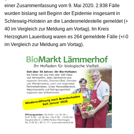
einer Zusammenfassung vom 9. Mai 2020. 2.938 Fälle
wurden bislang seit Beginn der Epidemie insgesamt in
Schleswig-Holstein an die Landesmeldestelle gemeldet (+
40 im Vergleich zur Meldung am Vortag). Im Kreis
Herzogtum Lauenburg waren es 264 gemeldete Fälle (+/-0
im Vergleich zur Meldung am Vortag).