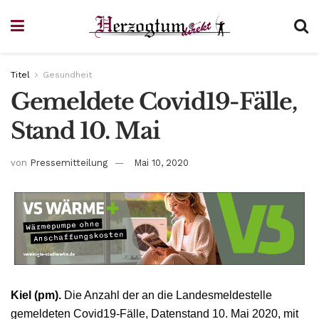
Titel
Gesundheit
Gemeldete Covid19-Fälle,
Stand 10. Mai
von
Pressemitteilung
Mai 10, 2020
Kiel (pm).
Die Anzahl der an die Landesmeldestelle
gemeldeten Covid19-Fälle, Datenstand 10. Mai 2020, mit