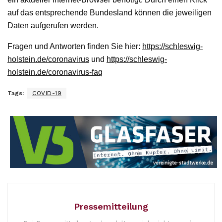
auf das entsprechende Bundesland können die jeweiligen
Daten aufgerufen werden.
Fragen und Antworten finden Sie hier:
https://schleswig-
holstein.de/coronavirus
und
https://schleswig-
holstein.de/coronavirus-faq
Tags:
COVID-19
Pressemitteilung