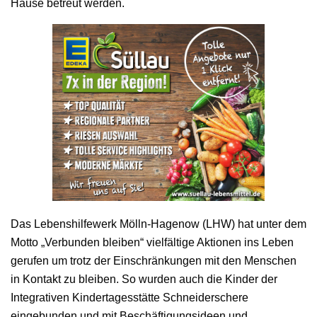
Hause betreut werden.
Das Lebenshilfewerk Mölln-Hagenow (LHW) hat unter dem
Motto „Verbunden bleiben“ vielfältige Aktionen ins Leben
gerufen um trotz der Einschränkungen mit den Menschen
in Kontakt zu bleiben. So wurden auch die Kinder der
Integrativen Kindertagesstätte Schneiderschere
eingebunden und mit Beschäftigungsideen und