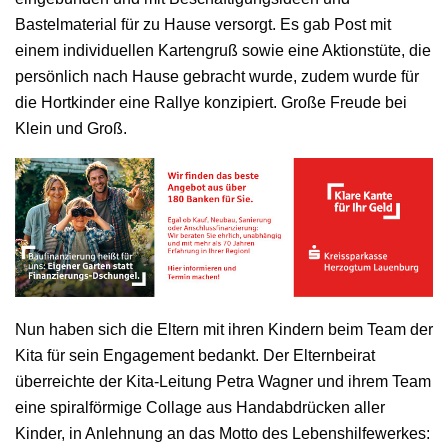
Bastelmaterial für zu Hause versorgt. Es gab Post mit
einem individuellen Kartengruß sowie eine Aktionstüte, die
persönlich nach Hause gebracht wurde, zudem wurde für
die Hortkinder eine Rallye konzipiert. Große Freude bei
Klein und Groß.
Nun haben sich die Eltern mit ihren Kindern beim Team der
Kita für sein Engagement bedankt. Der Elternbeirat
überreichte der Kita-Leitung Petra Wagner und ihrem Team
eine spiralförmige Collage aus Handabdrücken aller
Kinder, in Anlehnung an das Motto des Lebenshilfewerkes: