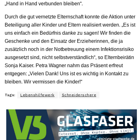
„Hand in Hand verbunden bleiben“.
Durch die gut vernetzte Elternschaft konnte die Aktion unter
Beteiligung aller Kinder und Eltern realisiert werden. „Es ist
uns einfach ein Bedürfnis danke zu sagen! Wir finden die
Geschenke und den Einsatz der Erzieherinnen, die ja
zusätzlich noch in der Notbetreuung einem Infektionsrisiko
ausgesetzt sind, nicht selbstverständlich“, so Elternbeirätin
Sonja Kaiser. Petra Wagner nahm das Präsent erfreut
entgegen: „Vielen Dank! Uns ist es wichtig in Kontakt zu
bleiben. Wir vermissen die Kinder!“
Tags:
Lebenshilfewerk
Schneiderschere