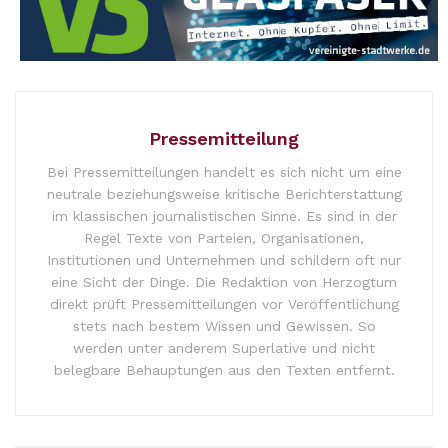
Pressemitteilung
Bei Pressemitteilungen handelt es sich nicht um eine
neutrale beziehungsweise kritische Berichterstattung
im klassischen journalistischen Sinne. Es sind in der
Regel Texte von Parteien, Organisationen,
Institutionen und Unternehmen und schildern oft nur
eine Sicht der Dinge. Die Redaktion von Herzogtum
direkt prüft Pressemitteilungen vor Veröffentlichung
stets nach bestem Wissen und Gewissen. So
werden unter anderem Superlative und nicht
belegbare Behauptungen aus den Texten entfernt.