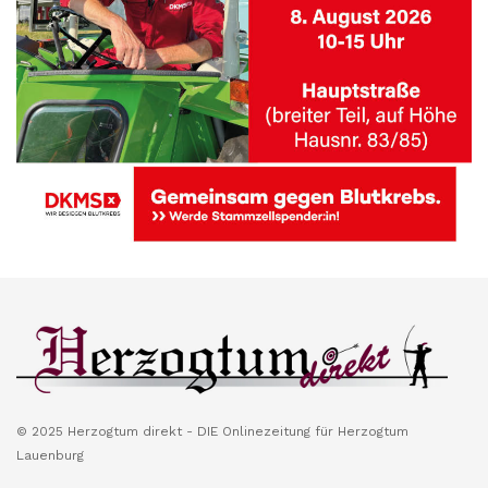
© 2025 Herzogtum direkt - DIE Onlinezeitung für Herzogtum
Lauenburg