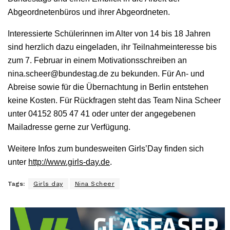
Abgeordnetenbüros und ihrer Abgeordneten.
Interessierte Schülerinnen im Alter von 14 bis 18 Jahren
sind herzlich dazu eingeladen, ihr Teilnahmeinteresse bis
zum 7. Februar in einem Motivationsschreiben an
nina.scheer@bundestag.de zu bekunden. Für An- und
Abreise sowie für die Übernachtung in Berlin entstehen
keine Kosten. Für Rückfragen steht das Team Nina Scheer
unter 04152 805 47 41 oder unter der angegebenen
Mailadresse gerne zur Verfügung.
Weitere Infos zum bundesweiten Girls’Day finden sich
unter
http://www.girls-day.de
.
Tags:
Girls day
Nina Scheer