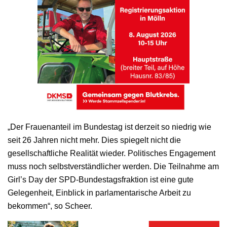
„Der Frauenanteil im Bundestag ist derzeit so niedrig wie
seit 26 Jahren nicht mehr. Dies spiegelt nicht die
gesellschaftliche Realität wieder. Politisches Engagement
muss noch selbstverständlicher werden. Die Teilnahme am
Girl’s Day der SPD-Bundestagsfraktion ist eine gute
Gelegenheit, Einblick in parlamentarische Arbeit zu
bekommen“, so Scheer.