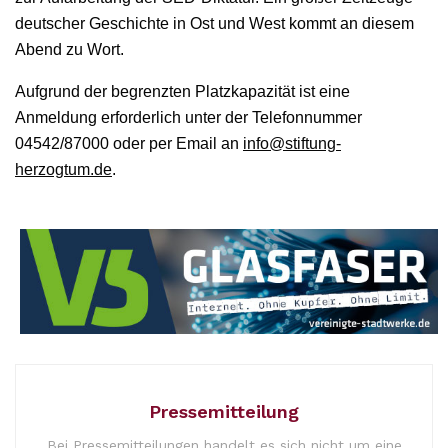
deutscher Geschichte in Ost und West kommt an diesem
Abend zu Wort.
Aufgrund der begrenzten Platzkapazität ist eine
Anmeldung erforderlich unter der Telefonnummer
04542/87000 oder per Email an
info@stiftung-
herzogtum.de
.
Pressemitteilung
Bei Pressemitteilungen handelt es sich nicht um eine