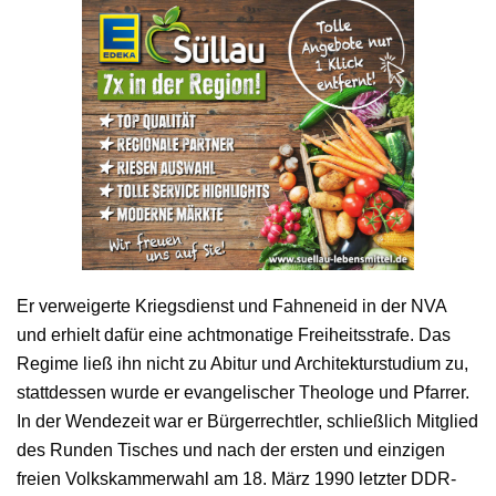
Er verweigerte Kriegsdienst und Fahneneid in der NVA
und erhielt dafür eine achtmonatige Freiheitsstrafe. Das
Regime ließ ihn nicht zu Abitur und Architekturstudium zu,
stattdessen wurde er evangelischer Theologe und Pfarrer.
In der Wendezeit war er Bürgerrechtler, schließlich Mitglied
des Runden Tisches und nach der ersten und einzigen
freien Volkskammerwahl am 18. März 1990 letzter DDR-