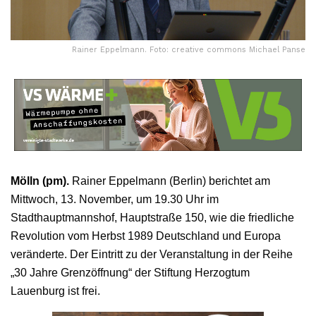
Rainer Eppelmann. Foto: creative commons Michael Panse
Mölln (pm).
Rainer Eppelmann (Berlin) berichtet am
Mittwoch, 13. November, um 19.30 Uhr im
Stadthauptmannshof, Hauptstraße 150, wie die friedliche
Revolution vom Herbst 1989 Deutschland und Europa
veränderte. Der Eintritt zu der Veranstaltung in der Reihe
„30 Jahre Grenzöffnung“ der Stiftung Herzogtum
Lauenburg ist frei.