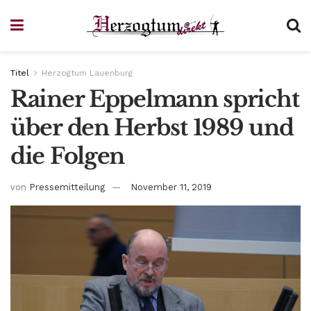
Titel
Herzogtum Lauenburg
Rainer Eppelmann spricht
über den Herbst 1989 und
die Folgen
von
Pressemitteilung
November 11, 2019