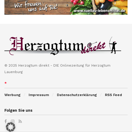
© 2025 Herzogtum direkt - DIE Onlinezeitung für Herzogtum
Lauenburg
*
Werbung
Impressum
Datenschutzerklärung
RSS Feed
Folgen Sie uns