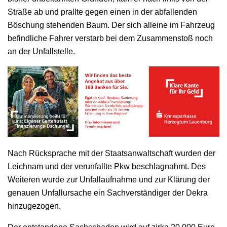
Straße ab und prallte gegen einen in der abfallenden
Böschung stehenden Baum. Der sich alleine im Fahrzeug
befindliche Fahrer verstarb bei dem Zusammenstoß noch
an der Unfallstelle.
Nach Rücksprache mit der Staatsanwaltschaft wurden der
Leichnam und der verunfallte Pkw beschlagnahmt. Des
Weiteren wurde zur Unfallaufnahme und zur Klärung der
genauen Unfallursache ein Sachverständiger der Dekra
hinzugezogen.