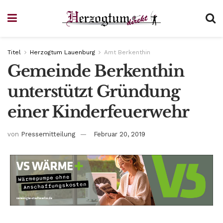
Titel
Herzogtum Lauenburg
Amt Berkenthin
Gemeinde Berkenthin
unterstützt Gründung
einer Kinderfeuerwehr
von
Pressemitteilung
Februar 20, 2019