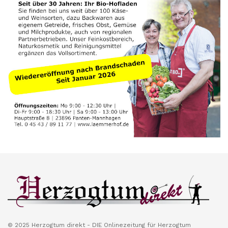
© 2025 Herzogtum direkt - DIE Onlinezeitung für Herzogtum