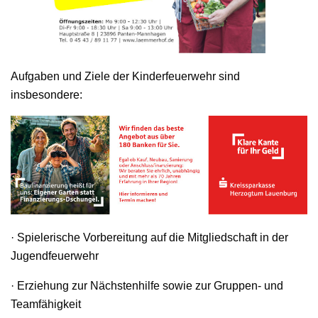
Aufgaben und Ziele der Kinderfeuerwehr sind
insbesondere:
· Spielerische Vorbereitung auf die Mitgliedschaft in der
Jugendfeuerwehr
· Erziehung zur Nächstenhilfe sowie zur Gruppen- und
Teamfähigkeit