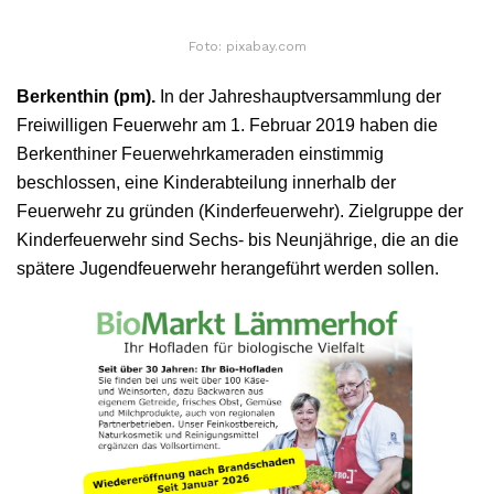
Foto: pixabay.com
Berkenthin (pm).
In der Jahreshauptversammlung der
Freiwilligen Feuerwehr am 1. Februar 2019 haben die
Berkenthiner Feuerwehrkameraden einstimmig
beschlossen, eine Kinderabteilung innerhalb der
Feuerwehr zu gründen (Kinderfeuerwehr). Zielgruppe der
Kinderfeuerwehr sind Sechs- bis Neunjährige, die an die
spätere Jugendfeuerwehr herangeführt werden sollen.