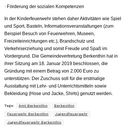
· Förderung der sozialen Kompetenzen
In der Kinderfeuerwehr stehen daher Aktivitäten wie Spiel
und Sport, Basteln, Informationsveranstaltungen (zum
Beispiel Besuch von Feuerwehren, Museen,
Freizeiteinrichtungen etc.), Brandschutz und
Verkehrserziehung und somit Freude und Spaß im
Vordergrund. Die Gemeindevertretung Berkenthin hat in
ihrer Sitzung am 18. Januar 2019 beschlossen, die
Gründung mit einem Betrag von 2.000 Euro zu
unterstützen. Der Zuschuss soll für die erstmalige
Ausstattung mit Lehr- und Unterrichtsmitteln sowie
Bekleidung (Hose und Jacke, Shirts) genutzt werden.
Tags:
Amt Berkenthin
Berkenthin
Feuerwehr Berkenthin
Jugendfeuerwehr
Jugendfeuerwehr Berkenthin