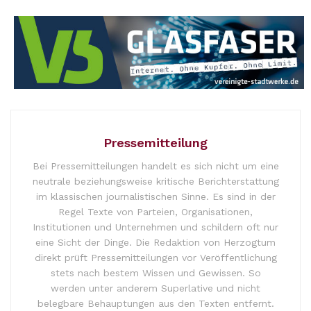
Pressemitteilung
Bei Pressemitteilungen handelt es sich nicht um eine
neutrale beziehungsweise kritische Berichterstattung
im klassischen journalistischen Sinne. Es sind in der
Regel Texte von Parteien, Organisationen,
Institutionen und Unternehmen und schildern oft nur
eine Sicht der Dinge. Die Redaktion von Herzogtum
direkt prüft Pressemitteilungen vor Veröffentlichung
stets nach bestem Wissen und Gewissen. So
werden unter anderem Superlative und nicht
belegbare Behauptungen aus den Texten entfernt.