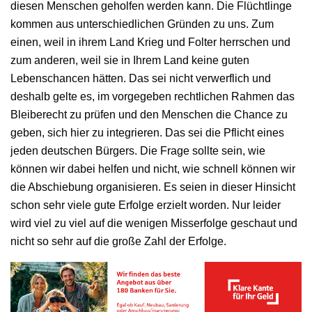
diesen Menschen geholfen werden kann. Die Flüchtlinge
kommen aus unterschiedlichen Gründen zu uns. Zum
einen, weil in ihrem Land Krieg und Folter herrschen und
zum anderen, weil sie in Ihrem Land keine guten
Lebenschancen hätten. Das sei nicht verwerflich und
deshalb gelte es, im vorgegeben rechtlichen Rahmen das
Bleiberecht zu prüfen und den Menschen die Chance zu
geben, sich hier zu integrieren. Das sei die Pflicht eines
jeden deutschen Bürgers. Die Frage sollte sein, wie
können wir dabei helfen und nicht, wie schnell können wir
die Abschiebung organisieren. Es seien in dieser Hinsicht
schon sehr viele gute Erfolge erzielt worden. Nur leider
wird viel zu viel auf die wenigen Misserfolge geschaut und
nicht so sehr auf die große Zahl der Erfolge.