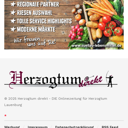
© 2025 Herzogtum direkt - DIE Onlinezeitung für Herzogtum
Lauenburg
*
Werbung
Impressum
Datenschutzerklärung
RSS Feed