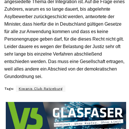
angesiedelte Thema der Integration ist. Auf die Frage eines
Zuhörers, warum es so lange dauert, bis abgelehnte
Asylbewerber zurückgeschickt werden, antwortete der
Minister, dass hierfür die in Deutschland gültigen Gesetze
für alle zur Anwendung kommen und dass es keine
Personengruppe geben darf, für die dieses Recht nicht gilt.
Leider dauere es wegen der Belastung der Justiz sehr oft
sehr lange bis einzelne Verfahren abschließend
entschieden werden. Das muss eine Gesellschaft ertragen,
weil alles andere ein Abschied von der demokratischen
Grundordnung sei.
Tags:
Kiwanis Club Ratzeburg