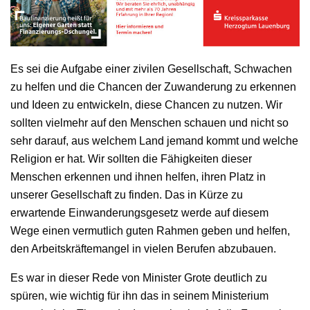
Es sei die Aufgabe einer zivilen Gesellschaft, Schwachen
zu helfen und die Chancen der Zuwanderung zu erkennen
und Ideen zu entwickeln, diese Chancen zu nutzen. Wir
sollten vielmehr auf den Menschen schauen und nicht so
sehr darauf, aus welchem Land jemand kommt und welche
Religion er hat. Wir sollten die Fähigkeiten dieser
Menschen erkennen und ihnen helfen, ihren Platz in
unserer Gesellschaft zu finden. Das in Kürze zu
erwartende Einwanderungsgesetz werde auf diesem
Wege einen vermutlich guten Rahmen geben und helfen,
den Arbeitskräftemangel in vielen Berufen abzubauen.
Es war in dieser Rede von Minister Grote deutlich zu
spüren, wie wichtig für ihn das in seinem Ministerium