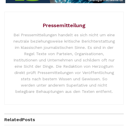
Pressemitteilung
Bei Pressemitteilungen handelt es sich nicht um eine
neutrale beziehungsweise kritische Berichterstattung
im klassischen journalistischen Sinne. Es sind in der
Regel Texte von Parteien, Organisationen,
Institutionen und Unternehmen und schildern oft nur
eine Sicht der Dinge. Die Redaktion von Herzogtum
direkt prüft Pressemitteilungen vor Veröffentlichung
stets nach bestem Wissen und Gewissen. So
werden unter anderem Superlative und nicht
belegbare Behauptungen aus den Texten entfernt.
Related
Posts