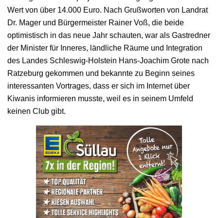
Wert von über 14.000 Euro. Nach Grußworten von Landrat
Dr. Mager und Bürgermeister Rainer Voß, die beide
optimistisch in das neue Jahr schauten, war als Gastredner
der Minister für Inneres, ländliche Räume und Integration
des Landes Schleswig-Holstein Hans-Joachim Grote nach
Ratzeburg gekommen und bekannte zu Beginn seines
interessanten Vortrages, dass er sich im Internet über
Kiwanis informieren musste, weil es in seinem Umfeld
keinen Club gibt.