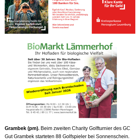
Grambek (pm).
Beim zweiten Charity Golfturnier des GC
Gut Grambek starteten 88 Golfspieler bei Sonnenschein.