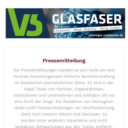
Pressemitteilung
Bei Pressemitteilungen handelt es sich nicht um eine
neutrale beziehungsweise kritische Berichterstattung
im klassischen journalistischen Sinne. Es sind in der
Regel Texte von Parteien, Organisationen,
Institutionen und Unternehmen und schildern oft nur
eine Sicht der Dinge. Die Redaktion von Herzogtum
direkt prüft Pressemitteilungen vor Veröffentlichung
stets nach bestem Wissen und Gewissen. So
werden unter anderem Superlative und nicht
belegbare Behauptungen aus den Texten entfernt.