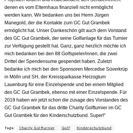
denen es vom Elternhaus finanziell nicht ermöglicht
werden kann. Wir bedanken uns bei Herrn Jürgen
Manegold, der die Kontakte zum GC Gut Grambek
ermöglicht hat. Unser Dankeschön gilt auch dem Vorstand
des GC Gut Grambek, der seine Golfanlage für das Turnier
zur Verfügung gestellt hat. Ganz, ganz herzlich möchte ich
mich bedanken bei den 88 Golfspieler/innen, die zwei
Drittel der Spendensume gespendet haben. Zuletzt
bedanke ich mich bei den Sponsoren Mercedse Süverkrüp
in Mölln und SH, der Kreissparkasse Herzogtum
Lauenburg für eine Einzelspende und bei einem Mitglied
des GC Gut Grambek, ebenso mit einer Einzelspende. Für
2019 haben wir jetzt schon die zusage des Vorstandes des
GC Gut Grambek für das dritte Charity Golfturnier im GC
Gut Grambek für den Kinderschutzbund. Super!“
Tags:
Charity Golfturnier
Golf
Kinderschutzbund