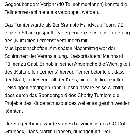
Gegenüber dem Vorjahr (40 Teilnehmer/innen) konnte die
Teilnehmerzahl mehr als verdoppelt werden.
Das Turnier wurde als 2er Sramble Handycap Team; 72
einzeln-54 ausgespielt. Das Spendenziel ist die Förderung
des „Kulturllen Lernens“ verbunden mit
Musikpatenschaften. Am späten Nachmittag war der
Schirmherr der Veranstaltung, Kreispräsident, Meinhard
Füllner zu Gast. Er hob in seiner Ansprache die Wichtigkeit
des „Kulturellen Lernens“ hervor. Ferner betonte er, dass
der Staat, in diesem Fall der Kreis, nicht alle finanziellen
Leistungen erbringen kann. Deshalb wäre es so wichtig,
dass durch das Spendengeld des Charity Turniers die
Projekte des Kinderschutzbundes weiter fortgeführt werden
könnten.
Die Siegerehrung wurde vom Schatzmeister des GC Gut
Grambek, Hans-Martin Hansen, durchgeführt. Der