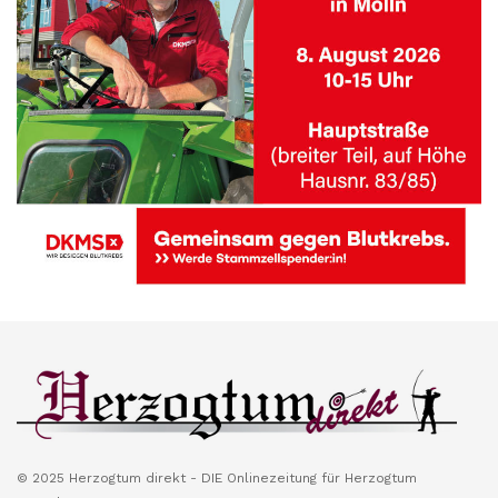
© 2025 Herzogtum direkt - DIE Onlinezeitung für Herzogtum