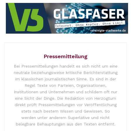
Pressemitteilung
Bei Pressemitteilungen handelt es sich nicht um eine
neutrale beziehungsweise kritische Berichterstattung
im klassischen journalistischen Sinne. Es sind in der
Regel Texte von Parteien, Organisationen,
Institutionen und Unternehmen und schildern oft nur
eine Sicht der Dinge. Die Redaktion von Herzogtum
direkt prüft Pressemitteilungen vor Veröffentlichung
stets nach bestem Wissen und Gewissen. So
werden unter anderem Superlative und nicht
belegbare Behauptungen aus den Texten entfernt.