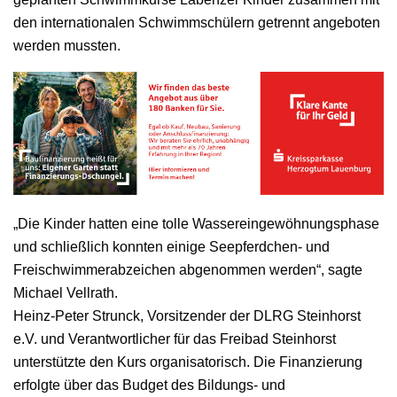
den internationalen Schwimmschülern getrennt angeboten
werden mussten.
„Die Kinder hatten eine tolle Wassereingewöhnungsphase
und schließlich konnten einige Seepferdchen- und
Freischwimmerabzeichen abgenommen werden“, sagte
Michael Vellrath.
Heinz-Peter Strunck, Vorsitzender der DLRG Steinhorst
e.V. und Verantwortlicher für das Freibad Steinhorst
unterstützte den Kurs organisatorisch. Die Finanzierung
erfolgte über das Budget des Bildungs- und